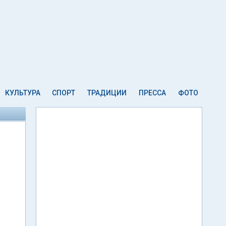
КУЛЬТУРА
СПОРТ
ТРАДИЦИИ
ПРЕССА
ФОТО