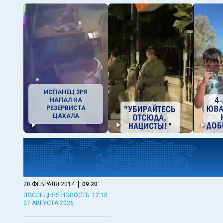
ИСПАНЕЦ ЗРЯ
НАПАЛ НА
РЕЗЕРВИСТА
ЦАХАЛА
|
20 ФЕВРАЛЯ 2014
09:20
ПОСЛЕДНЯЯ НОВОСТЬ: 12:10
07 АВГУСТА 2026