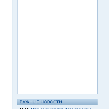
ВАЖНЫЕ НОВОСТИ