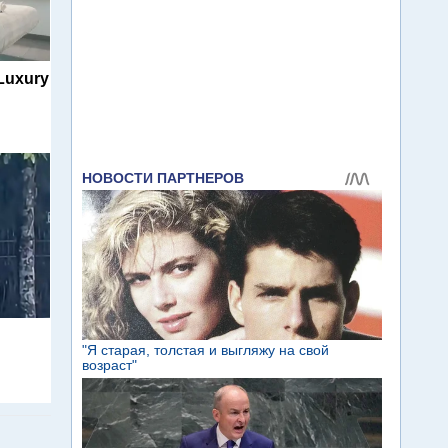
 Luxury