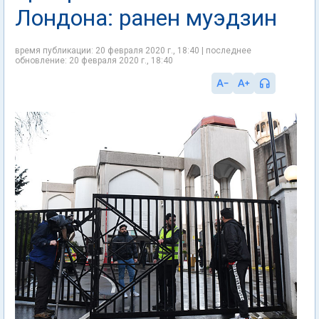
Лондона: ранен муэдзин
время публикации: 20 февраля 2020 г., 18:40 | последнее
обновление: 20 февраля 2020 г., 18:40