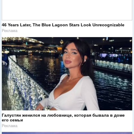
46 Years Later, The Blue Lagoon Stars Look Unrecognizable
Реклама
Галустян женился на любовнице, которая бывала в доме
его семьи
Реклама