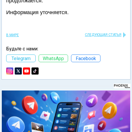
продолжается.
Информация уточняется.
СЛЕДУЮЩАЯ СТАТЬЯ
В МИРЕ
Будьте с нами:
Telegram
WhatsApp
Facebook