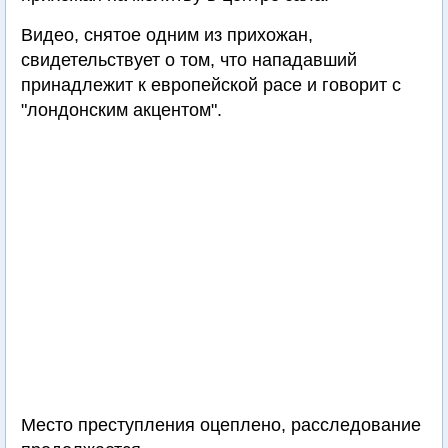
Видео, снятое одним из прихожан,
свидетельствует о том, что нападавший
принадлежит к европейской расе и говорит с
"лондонским акцентом".
Место преступления оцеплено, расследование