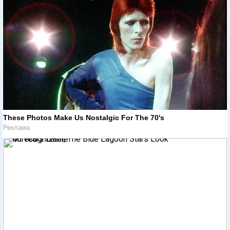
These Photos Make Us Nostalgic For The 70's
Реклама