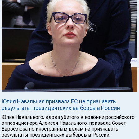
Юлия Навальная призвала ЕС не признавать
результаты президентских выборов в России
Юлия Навального, вдова убитого в колонии российского
оппозиционера Алексея Навального, призвала Совет
Евросоюза по иностранным делам не признавать
результаты президентских выборов в России.