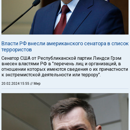
Власти РФ внесли американского сенатора в список
террористов
Сенатор США от Республиканской партии Линдси Грэм
внесен властями РФ в "перечень лиц и организаций, в
отношении которых имеются сведения о их причастности
к экстремистской деятельности или террору".
20.02.2024 15:55
// Мир