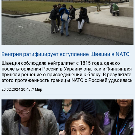
Венгрия ратифицирует вступление Швеции в NATO
Швеция соблюдала нейтралитет с 1815 года, однако
после вторжения России в Украину она, как и Финляндия,
приняли решение о присоединении к блоку. В результате
этого протяженность границы NATO с Россией удвоилась.
20.02.2024 20:45
// Мир