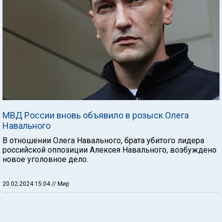
МВД России вновь объявило в розыск Олега
Навального
В отношении Олега Навального, брата убитого лидера
российской оппозиции Алексея Навального, возбуждено
новое уголовное дело.
20.02.2024 15:04
// Мир