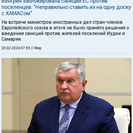
Венгрия заблокировала санкции ЕС против
поселенцев: "Неправильно ставить их на одну доску
с ХАМАСом"
На встрече министров иностранных дел стран-членов
Европейского союза в итоге не было принято решения о
введении санкций против жителей поселений Иудеи и
Самарии.
20.02.2024 07:59
// Мир