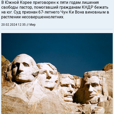
В Южной Корее приговорен к пяти годам лишения
свободы пастор, помогавший гражданам КНДР бежать
на юг. Суд признан 67-летнего Чун Ки Вона виновным в
растлении несовершеннолетних.
20.02.2024 12:35
// Мир