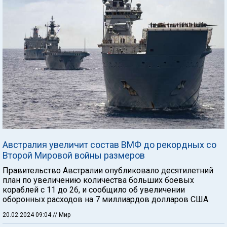
Австралия увеличит состав ВМФ до рекордных со
Второй Мировой войны размеров
Правительство Австралии опубликовало десятилетний
план по увеличению количества больших боевых
кораблей с 11 до 26, и сообщило об увеличении
оборонных расходов на 7 миллиардов долларов США.
20.02.2024 09:04
// Мир