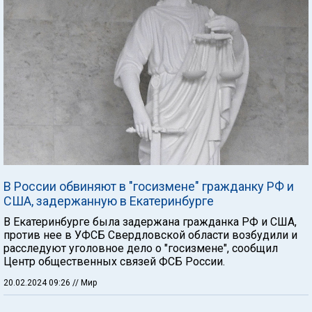
В России обвиняют в "госизмене" гражданку РФ и
США, задержанную в Екатеринбурге
В Екатеринбурге была задержана гражданка РФ и США,
против нее в УФСБ Свердловской области возбудили и
расследуют уголовное дело о "госизмене", сообщил
Центр общественных связей ФСБ России.
20.02.2024 09:26
// Мир