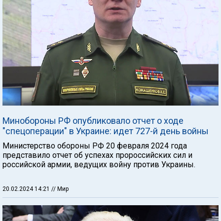
Минобороны РФ опубликовало отчет о ходе
"спецоперации" в Украине: идет 727-й день войны
Министерство обороны РФ 20 февраля 2024 года
представило отчет об успехах пророссийских сил и
российской армии, ведущих войну против Украины.
20.02.2024 14:21
// Мир