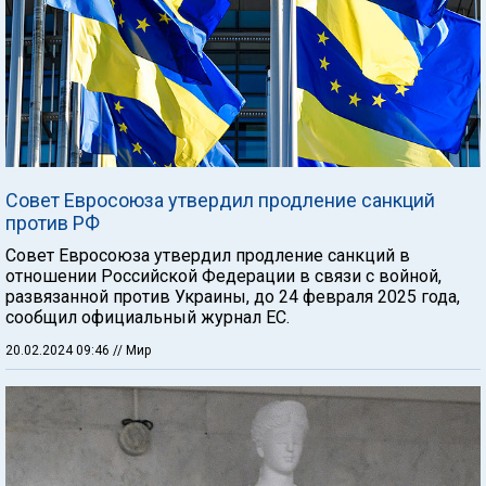
Совет Евросоюза утвердил продление санкций
против РФ
Совет Евросоюза утвердил продление санкций в
отношении Российской Федерации в связи с войной,
развязанной против Украины, до 24 февраля 2025 года,
сообщил официальный журнал ЕС.
20.02.2024 09:46
// Мир