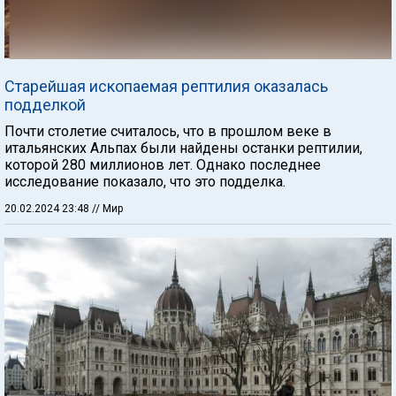
Старейшая ископаемая рептилия оказалась
подделкой
Почти столетие считалось, что в прошлом веке в
итальянских Альпах были найдены останки рептилии,
которой 280 миллионов лет. Однако последнее
исследование показало, что это подделка.
20.02.2024 23:48
// Мир