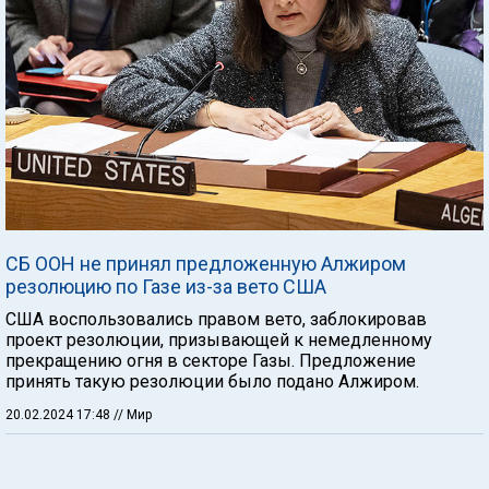
СБ ООН не принял предложенную Алжиром
резолюцию по Газе из-за вето США
США воспользовались правом вето, заблокировав
проект резолюции, призывающей к немедленному
прекращению огня в секторе Газы. Предложение
принять такую резолюции было подано Алжиром.
20.02.2024 17:48
// Мир