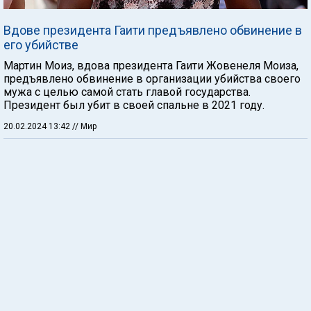
Вдове президента Гаити предъявлено обвинение в
его убийстве
Мартин Моиз, вдова президента Гаити Жовенеля Моиза,
предъявлено обвинение в организации убийства своего
мужа с целью самой стать главой государства.
Президент был убит в своей спальне в 2021 году.
20.02.2024 13:42
// Мир