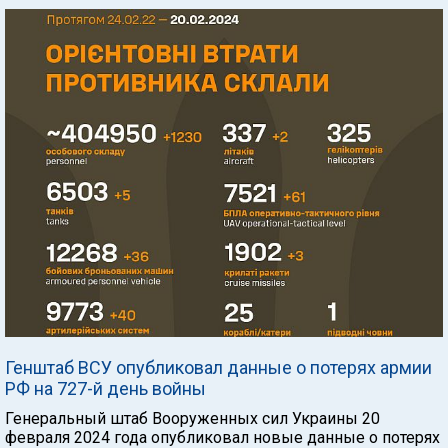
Генштаб ВСУ опубликовал данные о потерях армии
РФ на 727-й день войны
Генеральный штаб Вооруженных сил Украины 20
февраля 2024 года опубликовал новые данные о потерях