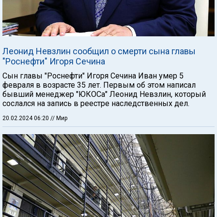
Леонид Невзлин сообщил о смерти сына главы
"Роснефти" Игоря Сечина
Сын главы "Роснефти" Игоря Сечина Иван умер 5
февраля в возрасте 35 лет. Первым об этом написал
бывший менеджер "ЮКОСа" Леонид Невзлин, который
сослался на запись в реестре наследственных дел.
20.02.2024 06:20
// Мир