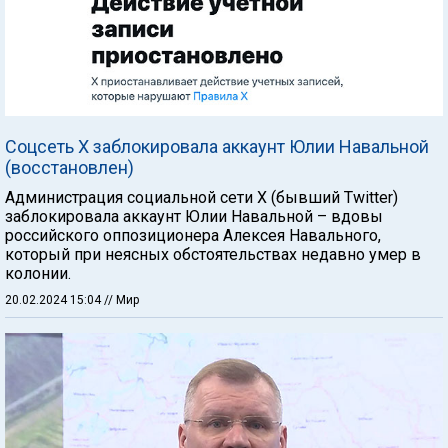
Соцсеть X заблокировала аккаунт Юлии Навальной
(восстановлен)
Администрация социальной сети X (бывший Twitter)
заблокировала аккаунт Юлии Навальной – вдовы
российского оппозиционера Алексея Навального,
который при неясных обстоятельствах недавно умер в
колонии.
20.02.2024 15:04
// Мир