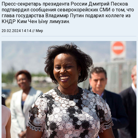
Пресс-секретарь президента России Дмитрий Песков
подтвердил сообщения северокорейских СМИ о том, что
глава государства Владимир Путин подарил коллеге из
КНДР Ким Чен Ыну лимузин.
20.02.2024 14:14
// Мир