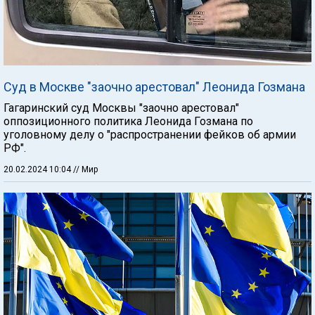
Суд в Москве "заочно арестовал" Леонида Гозмана
Гагаринский суд Москвы "заочно арестовал"
оппозиционного политика Леонида Гозмана по
уголовному делу о "распространении фейков об армии
РФ".
20.02.2024 10:04
// Мир