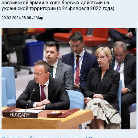
российской армии в ходе боевых действий на
украинской территории (с 24 февраля 2022 года).
20.02.2024 08:08
// Мир