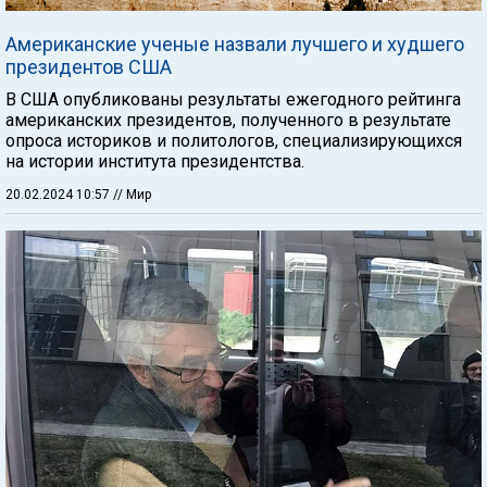
Американские ученые назвали лучшего и худшего
президентов США
В США опубликованы результаты ежегодного рейтинга
американских президентов, полученного в результате
опроса историков и политологов, специализирующихся
на истории института президентства.
20.02.2024 10:57
// Мир