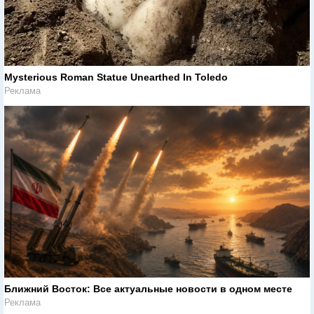
Mysterious Roman Statue Unearthed In Toledo
Реклама
Ближний Восток: Все актуальные новости в одном месте
Реклама