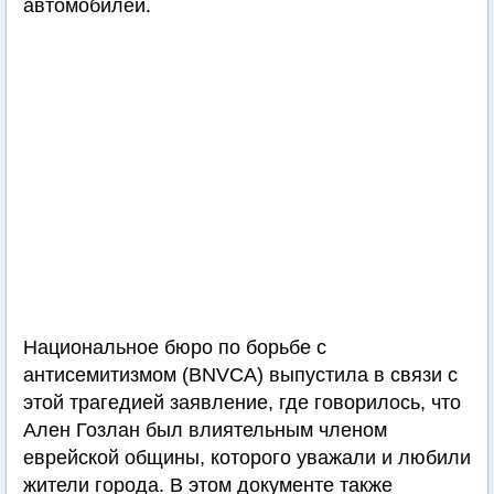
автомобилей.
Национальное бюро по борьбе с
антисемитизмом (BNVCA) выпустила в связи с
этой трагедией заявление, где говорилось, что
Ален Гозлан был влиятельным членом
еврейской общины, которого уважали и любили
жители города. В этом документе также