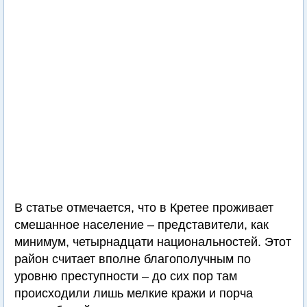
В статье отмечается, что в Кретее проживает
смешанное население – представители, как
минимум, четырнадцати национальностей. Этот
район считает вполне благополучным по
уровню преступности – до сих пор там
происходили лишь мелкие кражи и порча