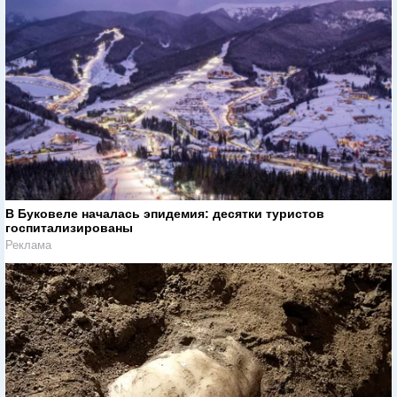
В Буковеле началась эпидемия: десятки туристов
госпитализированы
Реклама