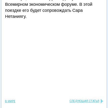
Всемирном экономическом форуме. В этой
поездке его будет сопровождать Сара
Нетаниягу.
СЛЕДУЮЩАЯ СТАТЬЯ
В МИРЕ