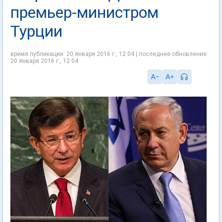
премьер-министром
Турции
время публикации: 20 января 2016 г., 12:04 | последнее обновление:
20 января 2016 г., 12:04