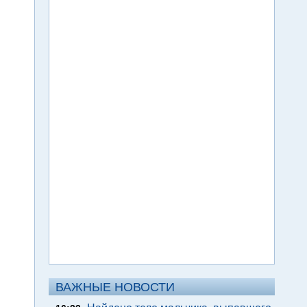
ВАЖНЫЕ НОВОСТИ