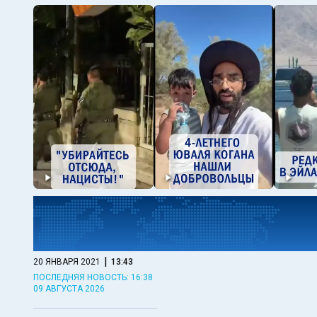
|
20 ЯНВАРЯ 2021
13:43
ПОСЛЕДНЯЯ НОВОСТЬ: 16:38
09 АВГУСТА 2026