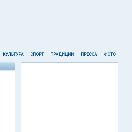
КУЛЬТУРА
СПОРТ
ТРАДИЦИИ
ПРЕССА
ФОТО