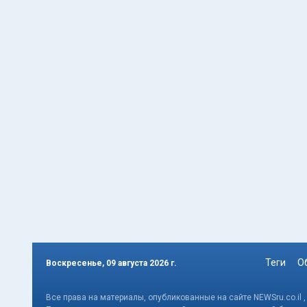
Теги
О
Воскресенье, 09 августа 2026 г.
Все права на материалы, опубликованные на сайте NEWSru.co.il 