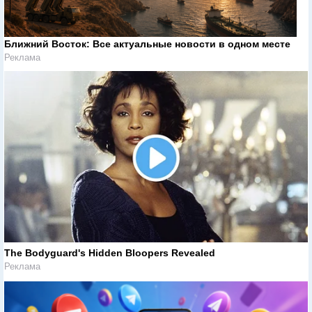
Ближний Восток: Все актуальные новости в одном месте
Реклама
The Bodyguard's Hidden Bloopers Revealed
Реклама