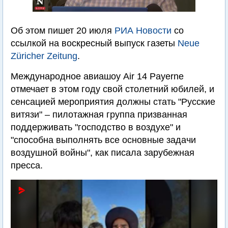
Об этом пишет 20 июля
РИА Новости
со
ссылкой на воскресный выпуск газеты
Neue
Züricher Zeitung
.
Международное авиашоу Air 14 Payerne
отмечает в этом году свой столетний юбилей, и
сенсацией мероприятия должны стать "Русские
витязи" – пилотажная группа призванная
поддерживать "господство в воздухе" и
"способна выполнять все основные задачи
воздушной войны", как писала зарубежная
пресса.