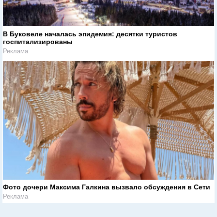
В Буковеле началась эпидемия: десятки туристов
госпитализированы
Реклама
Фото дочери Максима Галкина вызвало обсуждения в Сети
Реклама