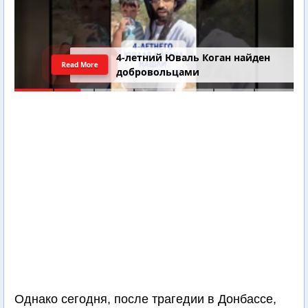
4-летний Юваль Коган найден
Read More
добровольцами
Однако сегодня, после трагедии в Донбассе,