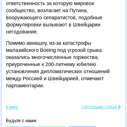
ответственность за которую мировое
сообщество, возлагает на Путина,
вооружающего сепаратистов, подобные
формулировки вызывают в Швейцарии
негодование.
Помимо авиашоу, из-за катастрофы
малазийского Boeing под угрозой срыва
оказались многочисленные торжества,
приуроченные к 200-летнему юбилею
установления дипломатических отношений
между Россией и Швейцарией, отмечают
парламентарии.
СЛЕДУЮЩАЯ СТАТЬЯ
В МИРЕ
Будьте с нами: