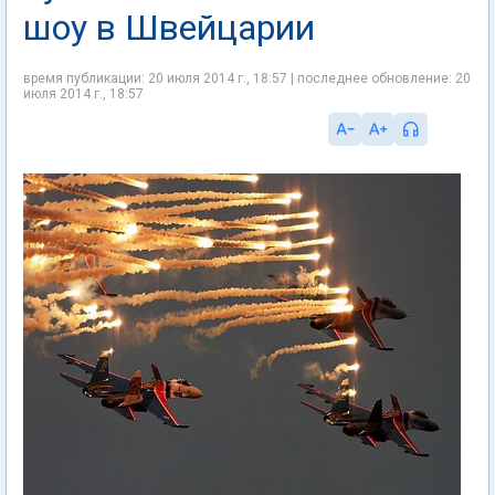
шоу в Швейцарии
время публикации: 20 июля 2014 г., 18:57 | последнее обновление: 20
июля 2014 г., 18:57