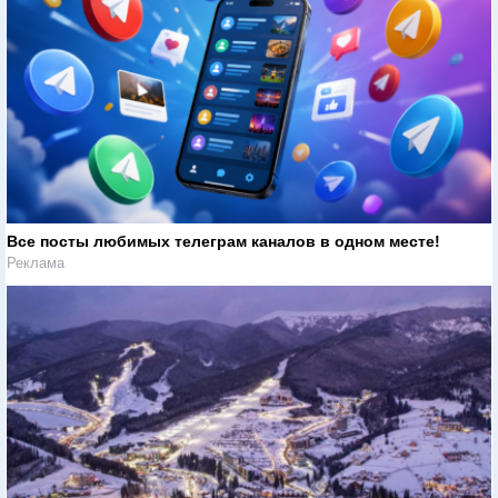
Все посты любимых телеграм каналов в одном месте!
Реклама