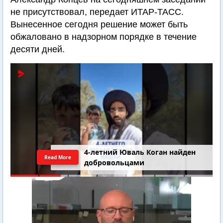
не присутствовал, передает ИТАР-ТАСС.
Вынесенное сегодня решение может быть
обжаловано в надзорном порядке в течение
десяти дней.
4-летний Юваль Коган найден
Read More
добровольцами