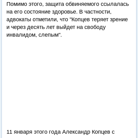
Помимо этого, защита обвиняемого ссылалась
на его состояние здоровье. В частности,
адвокаты отметили, что "Копцев теряет зрение
и через десять лет выйдет на свободу
инвалидом, слепым".
11 января этого года Александр Копцев с