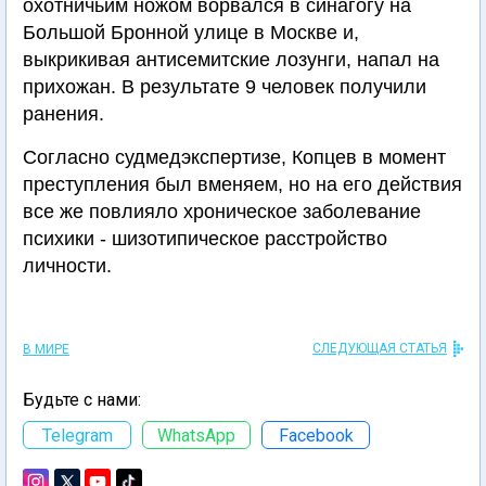
охотничьим ножом ворвался в синагогу на
Большой Бронной улице в Москве и,
выкрикивая антисемитские лозунги, напал на
прихожан. В результате 9 человек получили
ранения.
Согласно судмедэкспертизе, Копцев в момент
преступления был вменяем, но на его действия
все же повлияло хроническое заболевание
психики - шизотипическое расстройство
личности.
СЛЕДУЮЩАЯ СТАТЬЯ
В МИРЕ
Будьте с нами:
Telegram
WhatsApp
Facebook