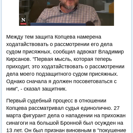
Между тем защита Копцева намерена
ходатайствовать о рассмотрении его дела
судом присяжных, сообщил адвокат Владимир
Кирсанов. "Первая мысль, которая теперь
приходит, это ходатайствовать о рассмотрении
дела моего подзащитного судом присяжных.
Однако сначала я должен посоветоваться с
ним", - сказал защитник.
Первый судебный процесс в отношении
Копцева рассматривал судья единолично. 27
марта фигурант дела о нападении на прихожан
синагоги на большой Бронной был осужден на
13 лет. Он был признан виновным в "покушение