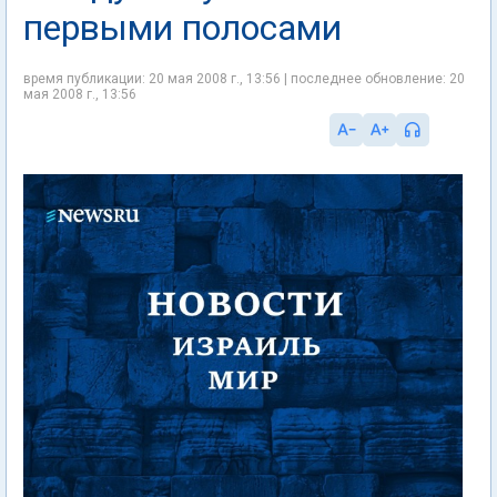
первыми полосами
время публикации: 20 мая 2008 г., 13:56 | последнее обновление: 20
мая 2008 г., 13:56