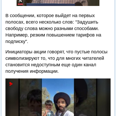
В сообщении, которое выйдет на первых
полосах, всего несколько слов: "Задушить
свободу слова можно разными способами.
Например, резким повышением тарифов на
подписку".
Инициаторы акции говорят, что пустые полосы
символизируют то, что для многих читателей
становится недоступным еще один канал
получения информации.