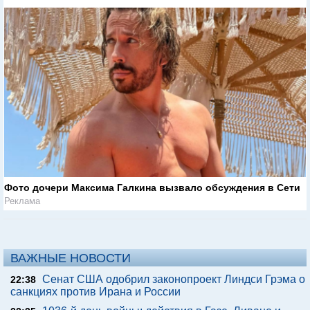
Фото дочери Максима Галкина вызвало обсуждения в Сети
Реклама
ВАЖНЫЕ НОВОСТИ
Сенат США одобрил законопроект Линдси Грэма о
22:38
санкциях против Ирана и России