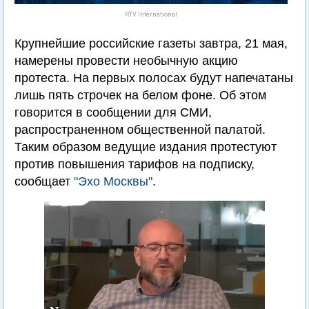
RTV International
Крупнейшие российские газеты завтра, 21 мая,
намерены провести необычную акцию
протеста. На первых полосах будут напечатаны
лишь пять строчек на белом фоне. Об этом
говорится в сообщении для СМИ,
распространенном общественной палатой.
Таким образом ведущие издания протестуют
против повышения тарифов на подписку,
сообщает
"Эхо Москвы"
.