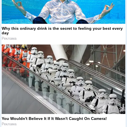
Why this ordinary drink is the secret to feeling your best every
day
Реклама
You Wouldn't Believe It If It Wasn't Caught On Camera!
Реклама