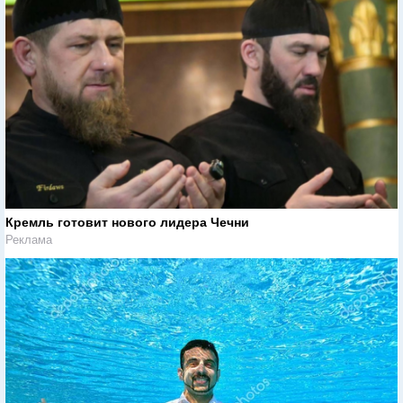
Кремль готовит нового лидера Чечни
Реклама