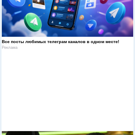
Все посты любимых телеграм каналов в одном месте!
Реклама