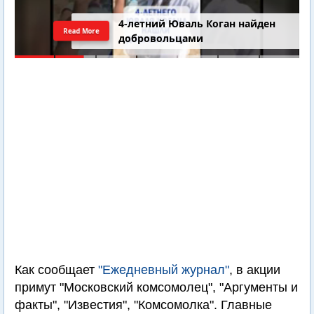
4-летний Юваль Коган найден
Read More
добровольцами
Как сообщает
"Ежедневный журнал"
, в акции
примут "Московский комсомолец", "Аргументы и
факты", "Известия", "Комсомолка". Главные