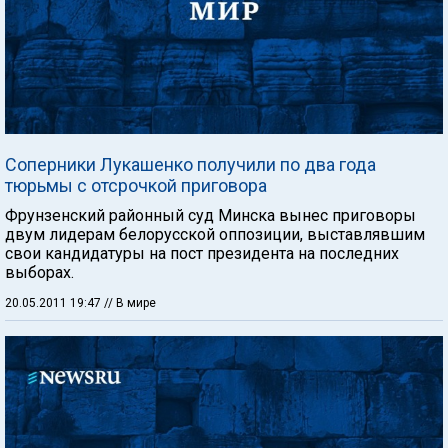
Соперники Лукашенко получили по два года
тюрьмы с отсрочкой приговора
Фрунзенский районный суд Минска вынес приговоры
двум лидерам белорусской оппозиции, выставлявшим
свои кандидатуры на пост президента на последних
выборах.
20.05.2011 19:47
// В мире