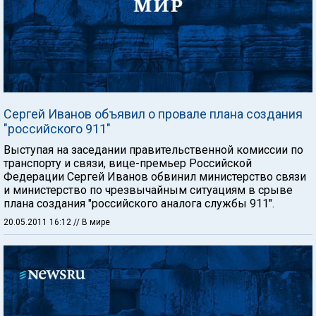
Сергей Иванов объявил о провале плана создания
"российского 911"
Выступая на заседании правительственной комиссии по
транспорту и связи, вице-премьер Российской
Федерации Сергей Иванов обвинил министерство связи
и министерство по чрезвычайным ситуациям в срыве
плана создания "российского аналога службы 911".
20.05.2011 16:12
// В мире