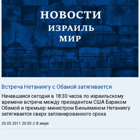
Встреча Нетаниягу с Обамой затягивается
Начавшаяся сегодня в 18:30 часов по израильскому
времени встреча между президентом США Бараком
Обамой и премьер-министром Биньямином Нетаниягу
затягивается сверх запланированного срока.
20.05.2011 20:05
// В мире