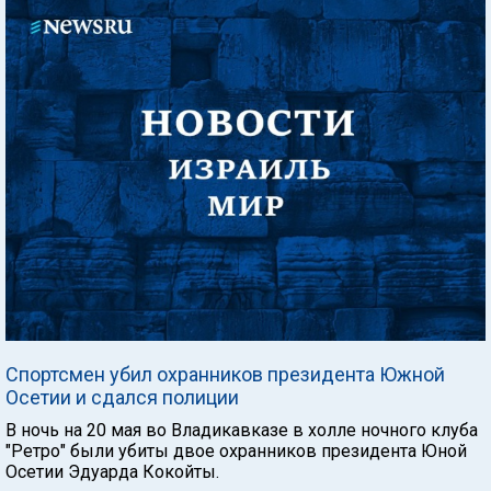
Спортсмен убил охранников президента Южной
Осетии и сдался полиции
В ночь на 20 мая во Владикавказе в холле ночного клуба
"Ретро" были убиты двое охранников президента Юной
Осетии Эдуарда Кокойты.