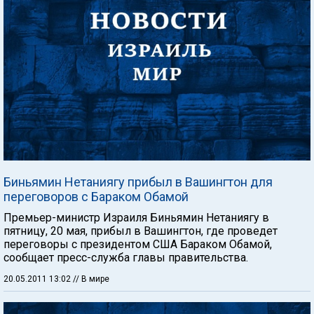
Биньямин Нетаниягу прибыл в Вашингтон для
переговоров с Бараком Обамой
Премьер-министр Израиля Биньямин Нетаниягу в
пятницу, 20 мая, прибыл в Вашингтон, где проведет
переговоры с президентом США Бараком Обамой,
сообщает пресс-служба главы правительства.
20.05.2011 13:02
// В мире