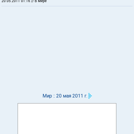
20.05.2011 01:16
// В мире
Мир :: 20 мая 2011 г.