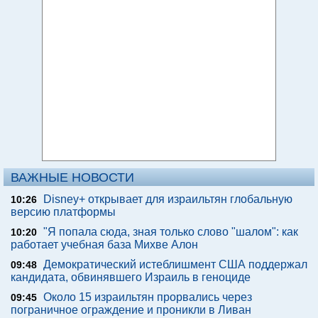
ВАЖНЫЕ НОВОСТИ
Disney+ открывает для израильтян глобальную
10:26
версию платформы
"Я попала сюда, зная только слово "шалом": как
10:20
работает учебная база Михве Алон
Демократический истеблишмент США поддержал
09:48
кандидата, обвинявшего Израиль в геноциде
Около 15 израильтян прорвались через
09:45
пограничное ограждение и проникли в Ливан