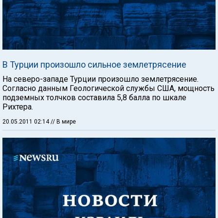
В Турции произошло сильное землетрясение
На северо-западе Турции произошло землетрясение.
Согласно данным Геологической службы США, мощность
подземных толчков составила 5,8 балла по шкале
Рихтера.
20.05.2011 02:14
// В мире