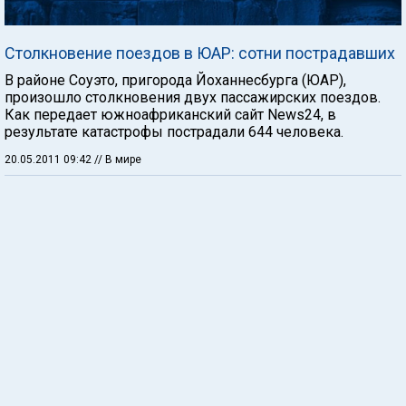
Столкновение поездов в ЮАР: сотни пострадавших
В районе Соуэто, пригорода Йоханнесбурга (ЮАР),
произошло столкновения двух пассажирских поездов.
Как передает южноафриканский сайт News24, в
результате катастрофы пострадали 644 человека.
20.05.2011 09:42
// В мире