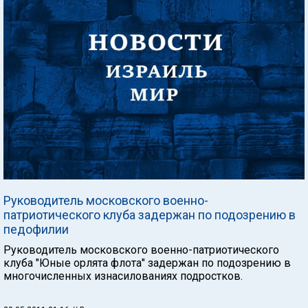
Руководитель московского военно-
патриотического клуба задержан по подозрению в
педофилии
Руководитель московского военно-патриотического
клуба "Юные орлята флота" задержан по подозрению в
многочисленных изнасилованиях подростков.