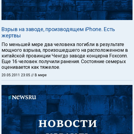
Взрыв на заводе, производящем iPhone. Есть
жертвы
По меньшей мере два человека погибли в результате
мощного взрыва, произошедшего на расположенном в
китайской провинции Ченгдо заводе концерна Foxconn.
Еще 16 человек получили ранения. Состояние семерых
оценивается как тяжелое.
20.05.2011 23:05
// В мире