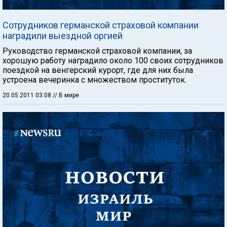
Сотрудников германской страховой компании
наградили выездной оргией
Руководство германской страховой компании, за
хорошую работу наградило около 100 своих сотрудников
поездкой на венгерский курорт, где для них была
устроена вечеринка с множеством проституток.
20.05.2011 03:08
// В мире