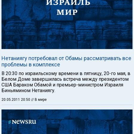
Нетаниягу потребовал от Обамы рассматривать все
проблемы в комплексе
В 20:30 по израильскому времени в пятницу, 20-го мая, в
Белом Доме завершилась встреча между президентом
США Бараком Обамой и премьер-министром Израиля
Биньямином Нетаниягу.
20.05.2011 20:50
// В мире