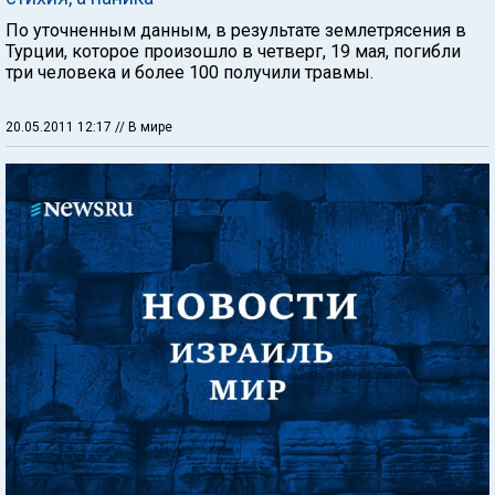
По уточненным данным, в результате землетрясения в
Турции, которое произошло в четверг, 19 мая, погибли
три человека и более 100 получили травмы.
20.05.2011 12:17
// В мире