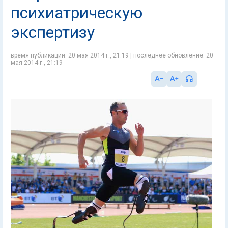
психиатрическую
экспертизу
время публикации: 20 мая 2014 г., 21:19 | последнее обновление: 20
мая 2014 г., 21:19