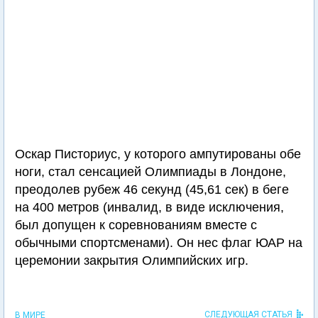
Оскар Писториус, у которого ампутированы обе
ноги, стал сенсацией Олимпиады в Лондоне,
преодолев рубеж 46 секунд (45,61 сек) в беге
на 400 метров (инвалид, в виде исключения,
был допущен к соревнованиям вместе с
обычными спортсменами). Он нес флаг ЮАР на
церемонии закрытия Олимпийских игр.
СЛЕДУЮЩАЯ СТАТЬЯ
В МИРЕ