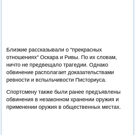
Близкие рассказывали о "прекрасных
отношениях" Оскара и Ривы. По их словам,
ничто не предвещало трагедии. Однако
обвинение располагает доказательствами
ревности и вспыльчивости Писториуса.
Спортсмену также были ранее предъявлены
обвинения в незаконном хранении оружия и
применении оружия в общественных местах.