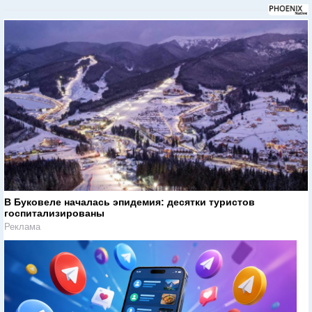
В Буковеле началась эпидемия: десятки туристов
госпитализированы
Реклама