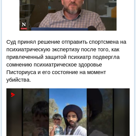
Суд принял решение отправить спортсмена на
психиатрическую экспертизу после того, как
привлеченный защитой психиатр подвергла
сомнению психиатрическое здоровье
Писториуса и его состояние на момент
убийства.