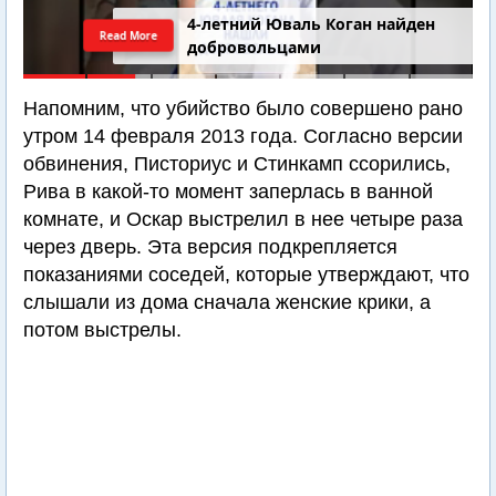
4-летний Юваль Коган найден
Read More
добровольцами
Напомним, что убийство было совершено рано
утром 14 февраля 2013 года. Согласно версии
обвинения, Писториус и Стинкамп ссорились,
Рива в какой-то момент заперлась в ванной
комнате, и Оскар выстрелил в нее четыре раза
через дверь. Эта версия подкрепляется
показаниями соседей, которые утверждают, что
слышали из дома сначала женские крики, а
потом выстрелы.