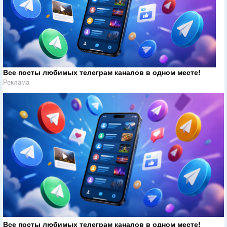
Все посты любимых телеграм каналов в одном месте!
Реклама
Все посты любимых телеграм каналов в одном месте!