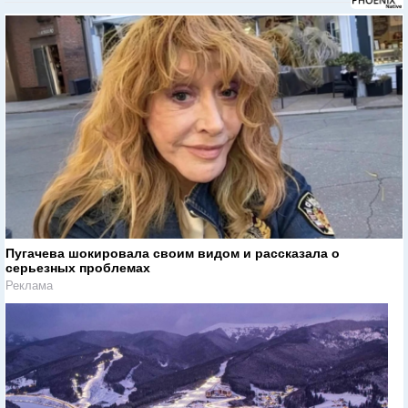
Пугачева шокировала своим видом и рассказала о
серьезных проблемах
Реклама