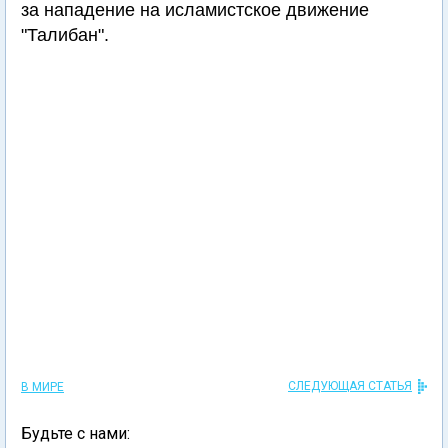
за нападение на исламистское движение
"Талибан".
СЛЕДУЮЩАЯ СТАТЬЯ
В МИРЕ
Будьте с нами: