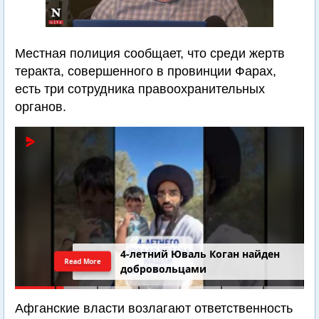
Местная полиция сообщает, что среди жертв
теракта, совершенного в провинции Фарах,
есть три сотрудника правоохранительных
органов.
4-летний Юваль Коган найден
Read More
добровольцами
Афганские власти возлагают ответственность