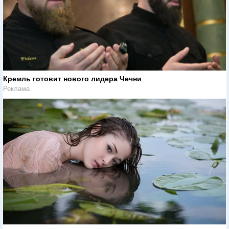
Кремль готовит нового лидера Чечни
Реклама