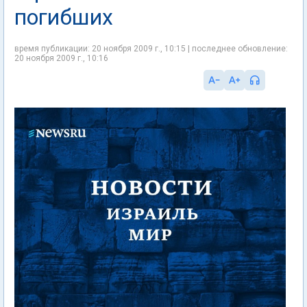
погибших
время публикации: 20 ноября 2009 г., 10:15 | последнее обновление:
20 ноября 2009 г., 10:16