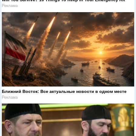
Реклама
Ближний Восток: Все актуальные новости в одном месте
Реклама