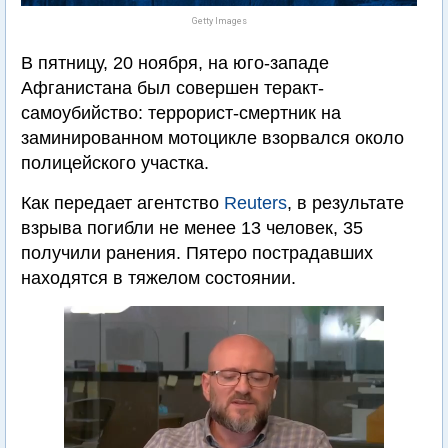
Getty Images
В пятницу, 20 ноября, на юго-западе
Афганистана был совершен теракт-
самоубийство: террорист-смертник на
заминированном мотоцикле взорвался около
полицейского участка.
Как передает агентство
Reuters
, в результате
взрыва погибли не менее 13 человек, 35
получили ранения. Пятеро пострадавших
находятся в тяжелом состоянии.