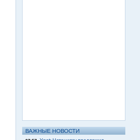
ВАЖНЫЕ НОВОСТИ