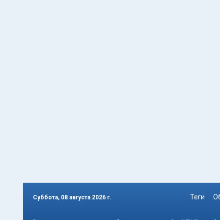
Теги
О
Суббота, 08 августа 2026 г.