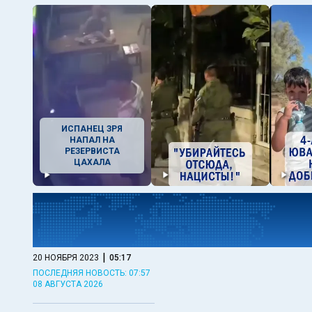
ИСПАНЕЦ ЗРЯ
НАПАЛ НА
РЕЗЕРВИСТА
ЦАХАЛА
|
20 НОЯБРЯ 2023
05:17
ПОСЛЕДНЯЯ НОВОСТЬ: 07:57
08 АВГУСТА 2026