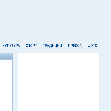
КУЛЬТУРА
СПОРТ
ТРАДИЦИИ
ПРЕССА
ФОТО