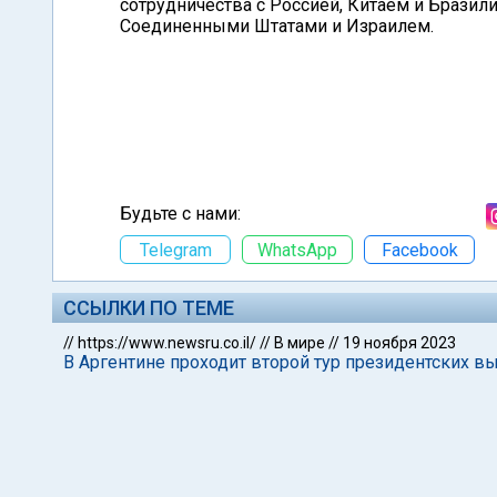
сотрудничества с Россией, Китаем и Бразили
Соединенными Штатами и Израилем.
Будьте с нами:
Telegram
WhatsApp
Facebook
ССЫЛКИ ПО ТЕМЕ
//
https://www.newsru.co.il/
//
В мире
//
19 ноября 2023
В Аргентине проходит второй тур президентских в