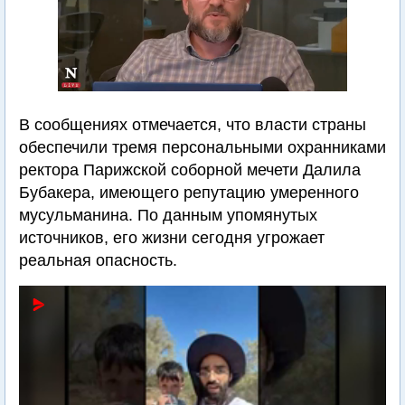
В сообщениях отмечается, что власти страны
обеспечили тремя персональными охранниками
ректора Парижской соборной мечети Далила
Бубакера, имеющего репутацию умеренного
мусульманина. По данным упомянутых
источников, его жизни сегодня угрожает
реальная опасность.