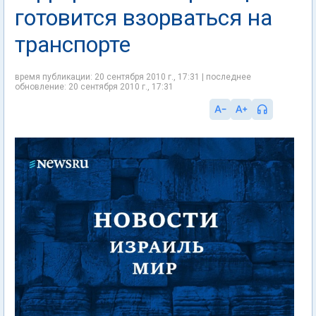
готовится взорваться на
транспорте
время публикации: 20 сентября 2010 г., 17:31 | последнее
обновление: 20 сентября 2010 г., 17:31