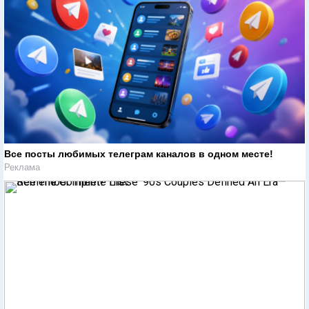
Все посты любимых телеграм каналов в одном месте!
Реклама