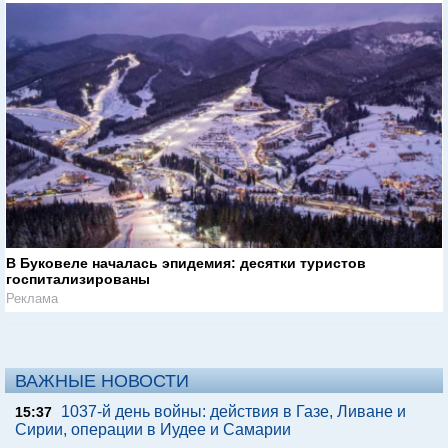
В Буковеле началась эпидемия: десятки туристов
госпитализированы
Реклама
ВАЖНЫЕ НОВОСТИ
1037-й день войны: действия в Газе, Ливане и
15:37
Сирии, операции в Иудее и Самарии