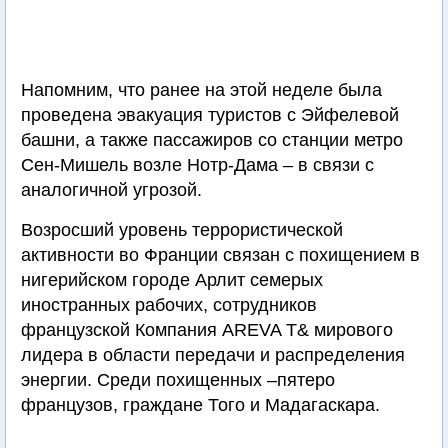
Напомним, что ранее на этой неделе была
проведена эвакуация туристов с Эйфелевой
башни, а также пассажиров со станции метро
Сен-Мишель возле Нотр-Дама – в связи с
аналогичной угрозой.
Возросший уровень террористической
активности во Франции связан с похищением в
нигерийском городе Арлит семерых
иностранных рабочих, сотрудников
французской Компания AREVA T& мирового
лидера в области передачи и распределения
энергии. Среди похищенных –пятеро
французов, граждане Того и Мадагаскара.