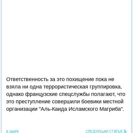
Ответственность за это похищение пока не
взяла ни одна террористическая группировка,
однако французские спецслужбы полагают, что
это преступление совершили боевики местной
организации "Аль-Каида Исламского Магриба".
СЛЕДУЮЩАЯ СТАТЬЯ
В МИРЕ