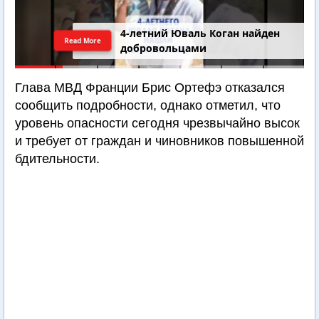
4-летний Юваль Коган найден
Read More
добровольцами
Глава МВД Франции Брис Ортефэ отказался
сообщить подробности, однако отметил, что
уровень опасности сегодня чрезвычайно высок
и требует от граждан и чиновников повышенной
бдительности.