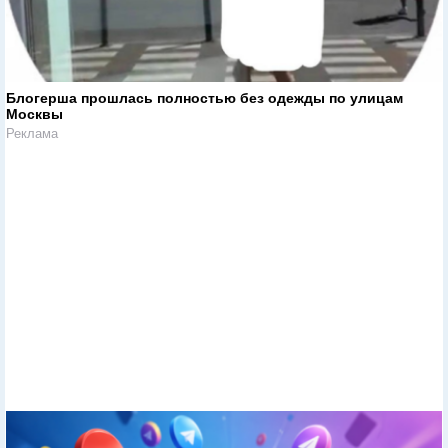
Блогерша прошлась полностью без одежды по улицам
Москвы
Реклама