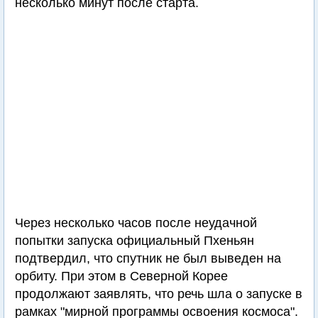
несколько минут после старта.
Через несколько часов после неудачной
попытки запуска официальный Пхеньян
подтвердил, что спутник не был выведен на
орбиту. При этом в Северной Корее
продолжают заявлять, что речь шла о запуске в
рамках "мирной программы освоения космоса".