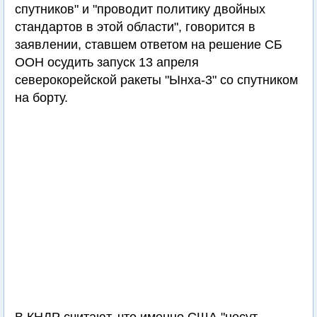
спутников" и "проводит политику двойных
стандартов в этой области", говорится в
заявлении, ставшем ответом на решение СБ
ООН осудить запуск 13 апреля
северокорейской ракеты "Ынха-3" со спутником
на борту.