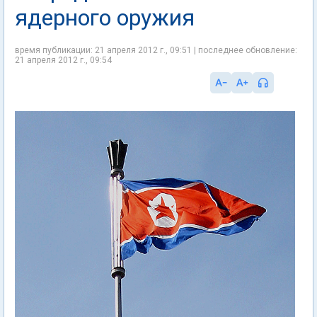
ядерного оружия
время публикации: 21 апреля 2012 г., 09:51 | последнее обновление:
21 апреля 2012 г., 09:54