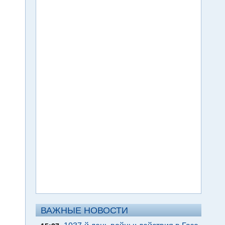
ВАЖНЫЕ НОВОСТИ