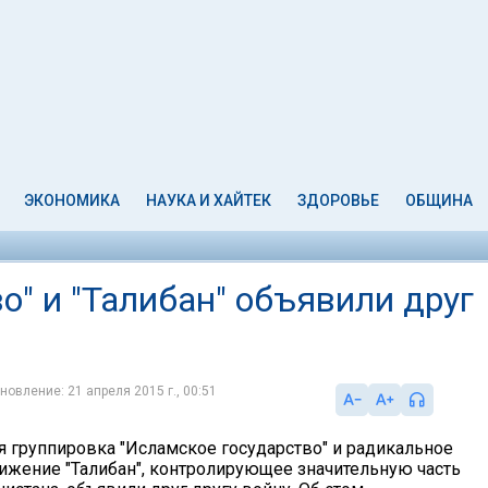
ЭКОНОМИКА
НАУКА И ХАЙТЕК
ЗДОРОВЬЕ
ОБЩИНА
о" и "Талибан" объявили друг
новление: 21 апреля 2015 г., 00:51
я группировка "Исламское государство" и радикальное
ижение "Талибан", контролирующее значительную часть