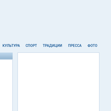
КУЛЬТУРА
СПОРТ
ТРАДИЦИИ
ПРЕССА
ФОТО