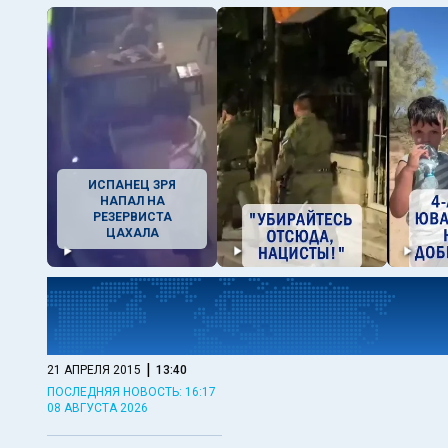
ИСПАНЕЦ ЗРЯ
НАПАЛ НА
РЕЗЕРВИСТА
ЦАХАЛА
|
21 АПРЕЛЯ 2015
13:40
ПОСЛЕДНЯЯ НОВОСТЬ: 16:17
08 АВГУСТА 2026