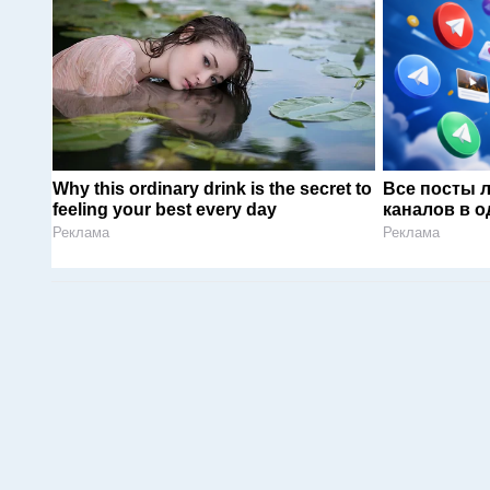
Why this ordinary drink is the secret to
Все посты 
feeling your best every day
каналов в о
Реклама
Реклама