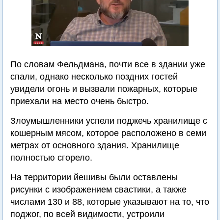
По словам Фельдмана, почти все в здании уже
спали, однако несколько поздних гостей
увидели огонь и вызвали пожарных, которые
приехали на место очень быстро.
Злоумышленники успели поджечь хранилище с
кошерным мясом, которое расположено в семи
метрах от основного здания. Хранилище
полностью сгорело.
На территории йешивы были оставлены
рисунки с изображением свастики, а также
числами 130 и 88, которые указывают на то, что
поджог, по всей видимости, устроили