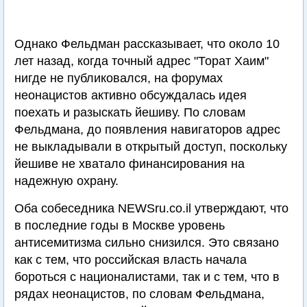
Однако Фельдман рассказывает, что около 10
лет назад, когда точный адрес "Торат Хаим"
нигде не публиковался, на форумах
неонацистов активно обсуждалась идея
поехать и разыскать йешиву. По словам
Фельдмана, до появления навигаторов адрес
не выкладывали в открытый доступ, поскольку
йешиве не хватало финансирования на
надежную охрану.
Оба собеседника NEWSru.co.il утверждают, что
в последние годы в Москве уровень
антисемитизма сильно снизился. Это связано
как с тем, что российская власть начала
бороться с националистами, так и с тем, что в
рядах неонацистов, по словам Фельдмана,