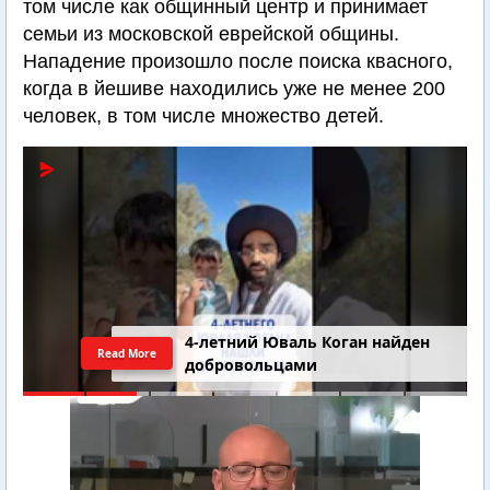
том числе как общинный центр и принимает
семьи из московской еврейской общины.
Нападение произошло после поиска квасного,
когда в йешиве находились уже не менее 200
человек, в том числе множество детей.
4-летний Юваль Коган найден
Read More
добровольцами