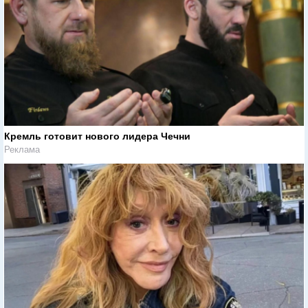
Кремль готовит нового лидера Чечни
Реклама