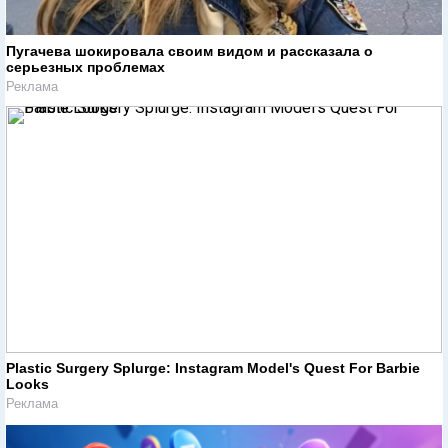
Пугачева шокировала своим видом и рассказала о
серьезных проблемах
Реклама
Plastic Surgery Splurge: Instagram Model's Quest For Barbie
Looks
Реклама