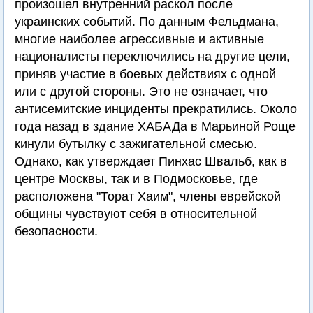
произошел внутренний раскол после
украинских событий. По данным Фельдмана,
многие наиболее агрессивные и активные
националисты переключились на другие цели,
приняв участие в боевых действиях с одной
или с другой стороны. Это не означает, что
антисемитские инциденты прекратились. Около
года назад в здание ХАБАДа в Марьиной Роще
кинули бутылку с зажигательной смесью.
Однако, как утверждает Пинхас Швальб, как в
центре Москвы, так и в Подмосковье, где
расположена "Торат Хаим", члены еврейской
общины чувствуют себя в относительной
безопасности.