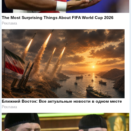
The Most Surprising Things About FIFA World Cup 2026
Реклама
Ближний Восток: Все актуальные новости в одном месте
Реклама