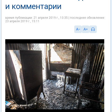
и комментарии
время публикации: 21 апреля 2019 г., 13:35 | последнее обновление:
23 апреля 2019 г., 15:11