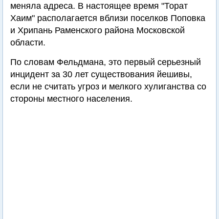
меняла адреса. В настоящее время "Торат
Хаим" располагается вблизи поселков Поповка
и Хрипань Раменского района Московской
области.
По словам Фельдмана, это первый серьезный
инцидент за 30 лет существования йешивы,
если не считать угроз и мелкого хулиганства со
стороны местного населения.