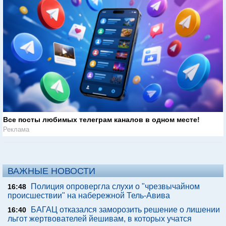
Все посты любимых телеграм каналов в одном месте!
Реклама
ВАЖНЫЕ НОВОСТИ
Полиция опровергла слухи о "чрезвычайном
16:48
происшествии" на набережной Тель-Авива
БАГАЦ отказался заморозить решение о лишении
16:40
льгот жертвователей йешивам, в которых учатся