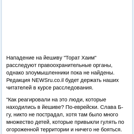
Нападение на йешиву "Торат Хаим"
расследуют правоохранительные органы,
однако злоумышленники пока не найдены.
Редакция NEWSru.co.il будет держать наших
читателей в курсе расследования.
"Как реагировали на это люди, которые
находились в йешиве? По-еврейски. Слава Б-
гу, никто не пострадал, хотя там было много
множество детей, которые привыкли гулять по
огороженной территории и ничего не бояться.