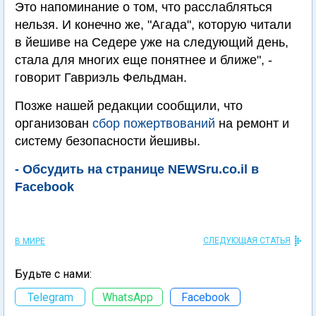
Это напоминание о том, что расслабляться
нельзя. И конечно же, "Агада", которую читали
в йешиве на Седере уже на следующий день,
стала для многих еще понятнее и ближе", -
говорит Гавриэль Фельдман.
Позже нашей редакции сообщили, что
организован
сбор пожертвований
на ремонт и
систему безопасности йешивы.
- Обсудить на странице NEWSru.co.il в
Facebook
СЛЕДУЮЩАЯ СТАТЬЯ
В МИРЕ
Будьте с нами:
Telegram
WhatsApp
Facebook