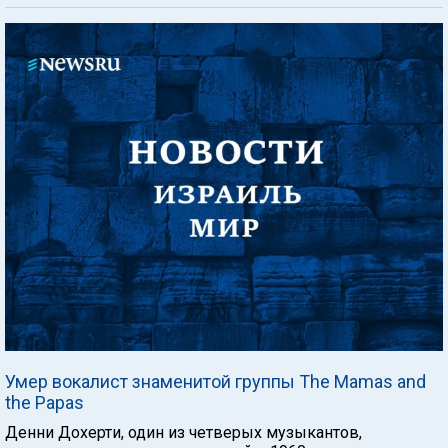
Умер вокалист знаменитой группы The Mamas and
the Papas
Денни Дохерти, один из четверых музыкантов,