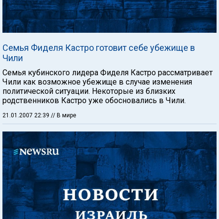
Семья Фиделя Кастро готовит себе убежище в
Чили
Семья кубинского лидера Фиделя Кастро рассматривает
Чили как возможное убежище в случае изменения
политической ситуации. Некоторые из близких
родственников Кастро уже обосновались в Чили.
21.01.2007 22:39
// В мире