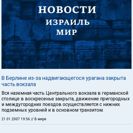
В Берлине из-за надвигающегося урагана закрыта
часть вокзала
Вся наземная часть Центрального вокзала в германской
столице в воскресенье закрыта, движение пригородных
и междугородних поездов осуществляется с нижних
подземных уровней и в основном транзитом.
21.01.2007 19:56
// В мире