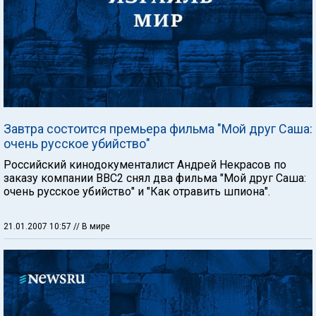
Завтра состоится премьера фильма "Мой друг Саша:
очень русское убийство"
Российский кинодокументалист Андрей Некрасов по
заказу компании BBC2 снял два фильма "Мой друг Саша:
очень русское убийство" и "Как отравить шпиона".
21.01.2007 10:57
// В мире