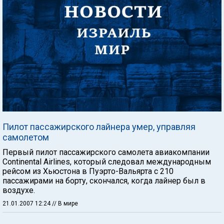
Пилот пассажирского лайнера умер, управляя
самолетом
Первый пилот пассажирского самолета авиакомпании
Continental Airlines, который следовал международным
рейсом из Хьюстона в Пуэрто-Вальярта с 210
пассажирами на борту, скончался, когда лайнер был в
воздухе.
21.01.2007 12:24
// В мире