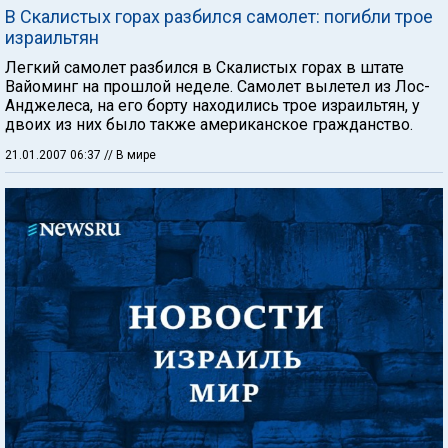
В Скалистых горах разбился самолет: погибли трое
израильтян
Легкий самолет разбился в Скалистых горах в штате
Вайоминг на прошлой неделе. Самолет вылетел из Лос-
Анджелеса, на его борту находились трое израильтян, у
двоих из них было также американское гражданство.
21.01.2007 06:37
// В мире