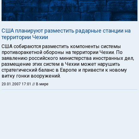
США планируют разместить радарные станции на
территории Чехии
США собираются разместить компоненты системы
противоракетной обороны на территории Чехии. По
заявлению российского министерства иностранных дел,
размещение этих систем в Чехии может нарушить
стратегический баланс в Европе и привести к новому
витку гонки вооружений.
20.01.2007 17:01
// В мире