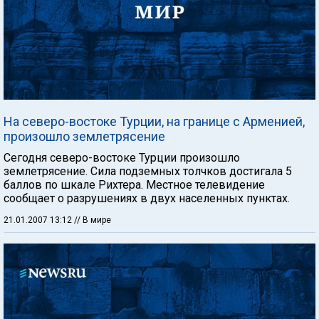
На северо-востоке Турции, на границе с Арменией,
произошло землетрясение
Сегодня северо-востоке Турции произошло
землетрясение. Сила подземных толчков достигала 5
баллов по шкале Рихтера. Местное телевидение
сообщает о разрушениях в двух населенных пунктах.
21.01.2007 13:12
// В мире