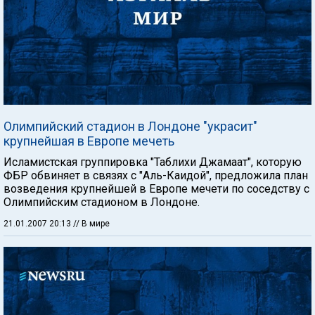
Олимпийский стадион в Лондоне "украсит"
крупнейшая в Европе мечеть
Исламистская группировка "Таблихи Джамаат", которую
ФБР обвиняет в связях с "Аль-Каидой", предложила план
возведения крупнейшей в Европе мечети по соседству с
Олимпийским стадионом в Лондоне.
21.01.2007 20:13
// В мире