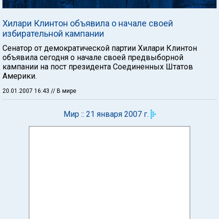
Хилари Клинтон объявила о начале своей
избирательной кампании
Сенатор от демократической партии Хилари Клинтон
объявила сегодня о начале своей предвыборной
кампании на пост президента Соединенных Штатов
Америки.
20.01.2007 16:43
// В мире
Мир :: 21 января 2007 г.