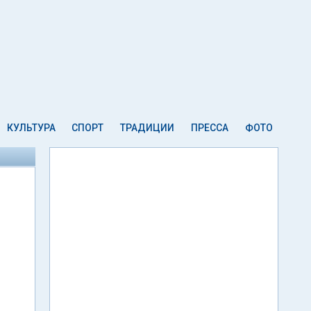
КУЛЬТУРА
СПОРТ
ТРАДИЦИИ
ПРЕССА
ФОТО