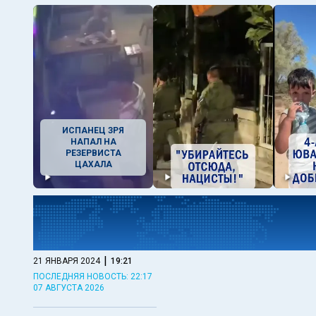
ИСПАНЕЦ ЗРЯ
НАПАЛ НА
РЕЗЕРВИСТА
ЦАХАЛА
|
21 ЯНВАРЯ 2024
19:21
ПОСЛЕДНЯЯ НОВОСТЬ: 22:17
07 АВГУСТА 2026