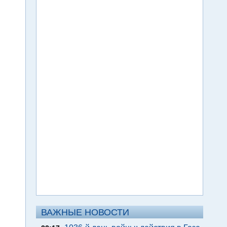
ВАЖНЫЕ НОВОСТИ