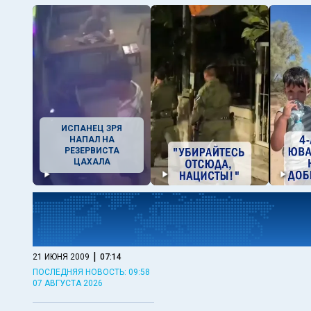
ИСПАНЕЦ ЗРЯ
НАПАЛ НА
РЕЗЕРВИСТА
ЦАХАЛА
|
21 ИЮНЯ 2009
07:14
ПОСЛЕДНЯЯ НОВОСТЬ: 09:58
07 АВГУСТА 2026