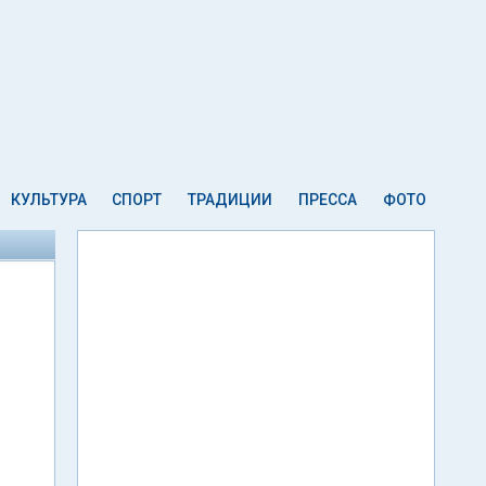
КУЛЬТУРА
СПОРТ
ТРАДИЦИИ
ПРЕССА
ФОТО