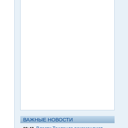
ВАЖНЫЕ НОВОСТИ