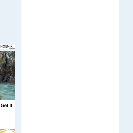
Get It