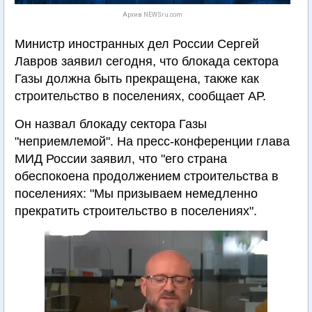
Архив NEWSru.com
Министр иностранных дел России Сергей
Лавров заявил сегодня, что блокада сектора
Газы должна быть прекращена, также как
строительство в поселениях, сообщает АР.
Он назвал блокаду сектора Газы
"неприемлемой". На пресс-конференции глава
МИД России заявил, что "его страна
обеспокоена продолжением строительства в
поселениях: "Мы призываем немедленно
прекратить строительство в поселениях".