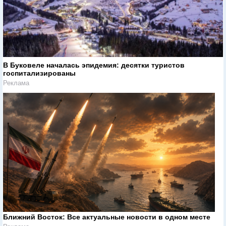
В Буковеле началась эпидемия: десятки туристов
госпитализированы
Реклама
Ближний Восток: Все актуальные новости в одном месте