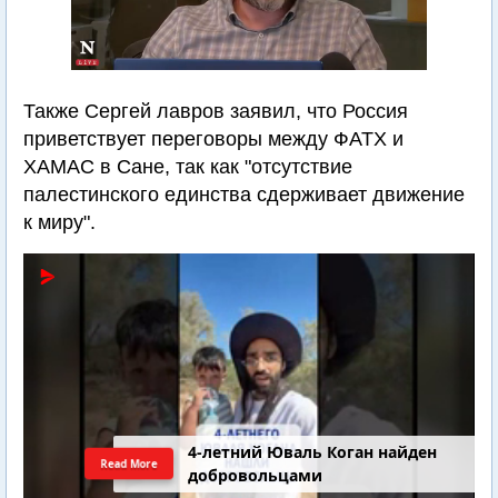
Также Сергей лавров заявил, что Россия
приветствует переговоры между ФАТХ и
ХАМАС в Сане, так как "отсутствие
палестинского единства сдерживает движение
к миру".
4-летний Юваль Коган найден
Read More
добровольцами