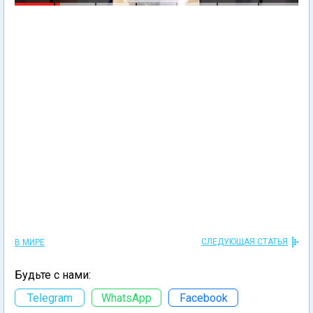
СЛЕДУЮЩАЯ СТАТЬЯ
В МИРЕ
Будьте с нами:
Telegram
WhatsApp
Facebook