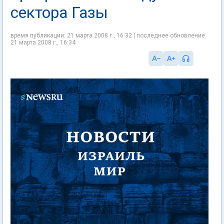
сектора Газы
время публикации: 21 марта 2008 г., 16:32 | последнее обновление:
21 марта 2008 г., 16:34