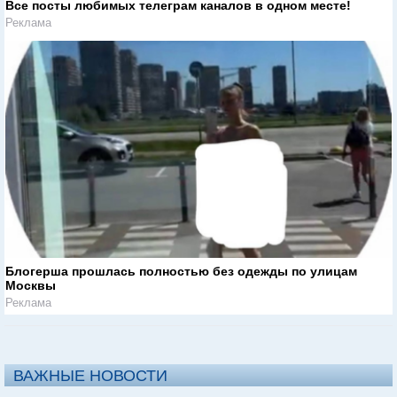
Все посты любимых телеграм каналов в одном месте!
Реклама
Блогерша прошлась полностью без одежды по улицам
Москвы
Реклама
ВАЖНЫЕ НОВОСТИ