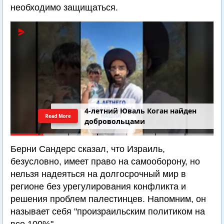
необходимо защищаться.
4-летний Юваль Коган найден
Read More
добровольцами
Берни Сандерс сказал, что Израиль,
безусловно, имеет право на самооборону, но
нельзя надеяться на долгосрочный мир в
регионе без урегулирования конфликта и
решения проблем палестинцев. Напомним, он
называет себя "произраильским политиком на