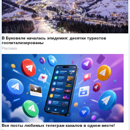
В Буковеле началась эпидемия: десятки туристов
госпитализированы
Реклама
Все посты любимых телеграм каналов в одном месте!