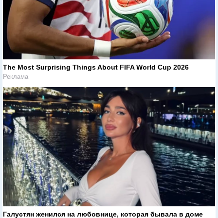
The Most Surprising Things About FIFA World Cup 2026
Реклама
Галустян женился на любовнице, которая бывала в доме