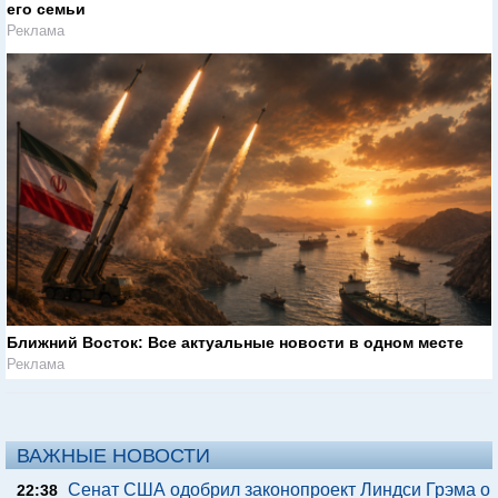
его семьи
Реклама
Ближний Восток: Все актуальные новости в одном месте
Реклама
ВАЖНЫЕ НОВОСТИ
Сенат США одобрил законопроект Линдси Грэма о
22:38