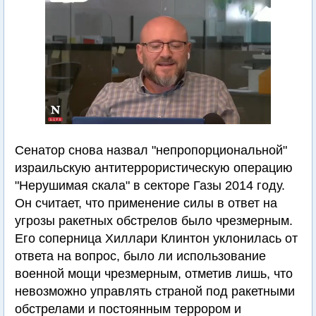
Сенатор снова назвал "непропорциональной"
израильскую антитеррористическую операцию
"Нерушимая скала" в секторе Газы 2014 году.
Он считает, что применение силы в ответ на
угрозы ракетных обстрелов было чрезмерным.
Его соперница Хиллари Клинтон уклонилась от
ответа на вопрос, было ли использование
военной мощи чрезмерным, отметив лишь, что
невозможно управлять страной под ракетными
обстрелами и постоянным террором и