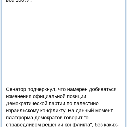
все 100%".
Сенатор подчеркнул, что намерен добиваться
изменения официальной позиции
Демократической партии по палестино-
израильскому конфликту. На данный момент
платформа демократов говорит "о
справедливом решении конфликта", без каких-