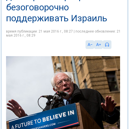
безоговорочно
поддерживать Израиль
время публикации: 21 мая 2016 г., 08:27 | последнее обновление: 21
мая 2016 г., 08:29