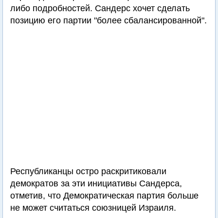
либо подробностей. Сандерс хочет сделать
позицию его партии "более сбалансированной".
Республиканцы остро раскритиковали
демократов за эти инициативы Сандерса,
отметив, что Демократическая партия больше
не может считаться союзницей Израиля.