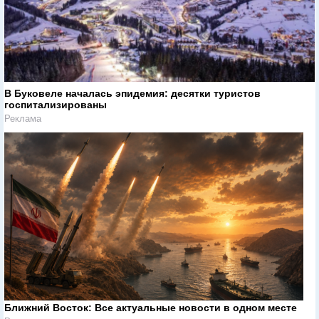
В Буковеле началась эпидемия: десятки туристов
госпитализированы
Реклама
Ближний Восток: Все актуальные новости в одном месте