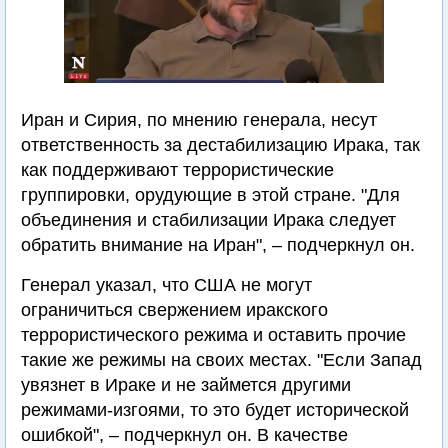
Иран и Сирия, по мнению генерала, несут
ответственность за дестабилизацию Ирака, так
как поддерживают террористические
группировки, орудующие в этой стране. "Для
объединения и стабилизации Ирака следует
обратить внимание на Иран", – подчеркнул он.
Генерал указал, что США не могут
ограничиться свержением иракского
террористического режима и оставить прочие
такие же режимы на своих местах. "Если Запад
увязнет в Ираке и не займется другими
режимами-изгоями, то это будет исторической
ошибкой", – подчеркнул он. В качестве