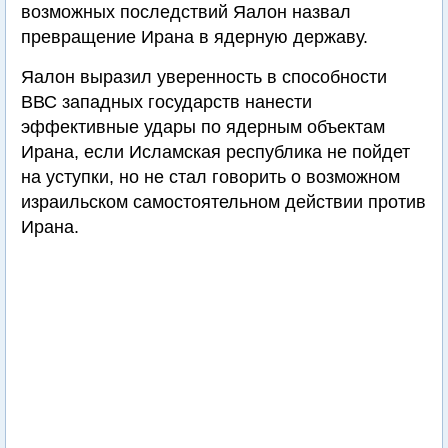
возможных последствий Яалон назвал
превращение Ирана в ядерную державу.
Яалон выразил уверенность в способности
ВВС западных государств нанести
эффективные удары по ядерным объектам
Ирана, если Исламская республика не пойдет
на уступки, но не стал говорить о возможном
израильском самостоятельном действии против
Ирана.