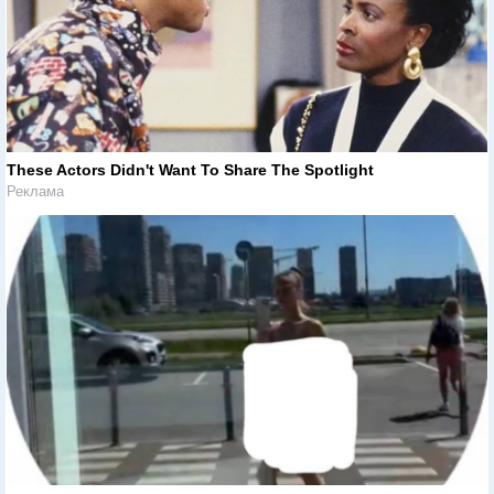
These Actors Didn't Want To Share The Spotlight
Реклама