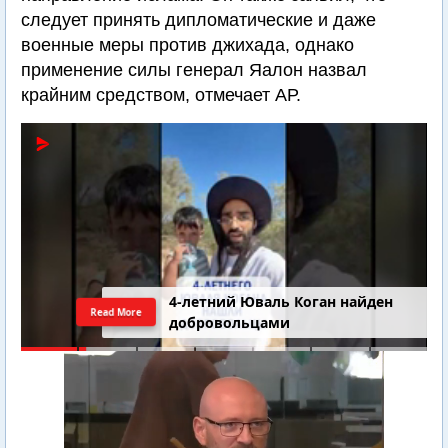
следует принять дипломатические и даже
военные меры против джихада, однако
применение силы генерал Яалон назвал
крайним средством, отмечает АР.
4-летний Юваль Коган найден
Read More
добровольцами