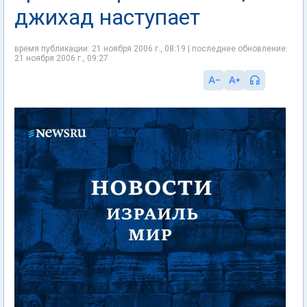
джихад наступает
время публикации: 21 ноября 2006 г., 08:19 | последнее обновление:
21 ноября 2006 г., 09:27