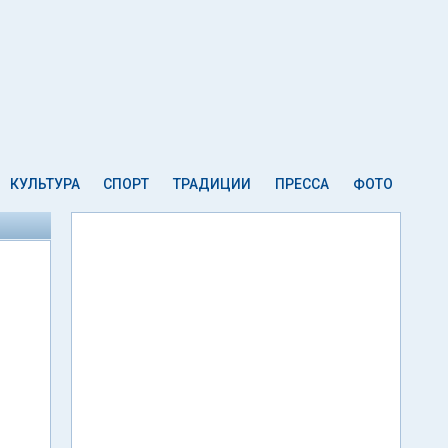
КУЛЬТУРА
СПОРТ
ТРАДИЦИИ
ПРЕССА
ФОТО