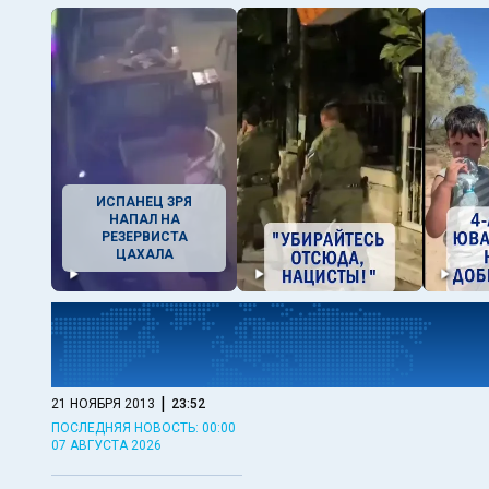
ИСПАНЕЦ ЗРЯ
НАПАЛ НА
РЕЗЕРВИСТА
ЦАХАЛА
|
21 НОЯБРЯ 2013
23:52
ПОСЛЕДНЯЯ НОВОСТЬ: 00:00
07 АВГУСТА 2026