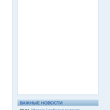
ВАЖНЫЕ НОВОСТИ