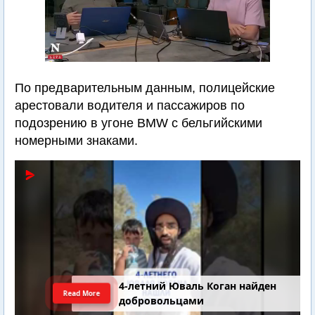
По предварительным данным, полицейские
арестовали водителя и пассажиров по
подозрению в угоне BMW с бельгийскими
номерными знаками.
4-летний Юваль Коган найден
Read More
добровольцами