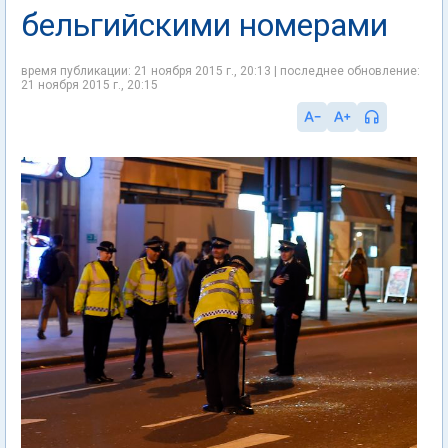
бельгийскими номерами
время публикации: 21 ноября 2015 г., 20:13 | последнее обновление:
21 ноября 2015 г., 20:15