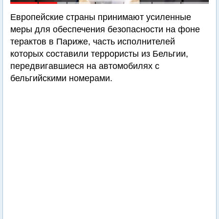
Европейские страны принимают усиленные
меры для обеспечения безопасности на фоне
терактов в Париже, часть исполнителей
которых составили террористы из Бельгии,
передвигавшиеся на автомобилях с
бельгийскими номерами.