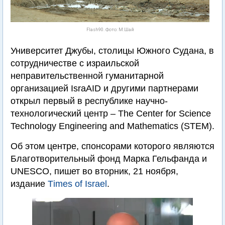
Flash90. Фото: М.Шай
Университет Джубы, столицы Южного Судана, в
сотрудничестве с израильской
неправительственной гуманитарной
организацией IsraAID и другими партнерами
открыл первый в республике научно-
технологический центр – The Center for Science
Technology Engineering and Mathematics (STEM).
Об этом центре, спонсорами которого являются
Благотворительный фонд Марка Гельфанда и
UNESCO, пишет во вторник, 21 ноября,
издание
Тimes of Israel
.