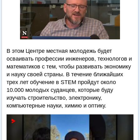
В этом Центре местная молодежь будет
осваивать профессии инженеров, технологов и
математиков с тем, чтобы развивать экономику
и науку своей страны. В течение ближайших
трех лет обучение в STEM пройдут около
10.000 молодых суданцев, которые буду
изучать строительство, электронику,
компьютерные науки, химию и оптику.