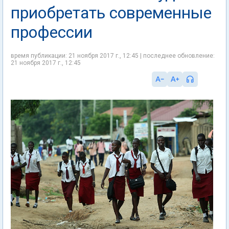
приобретать современные
профессии
время публикации: 21 ноября 2017 г., 12:45 | последнее обновление:
21 ноября 2017 г., 12:45