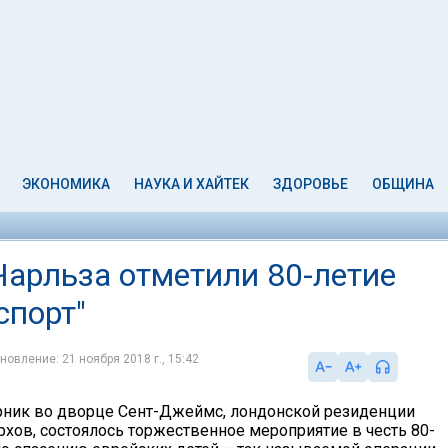
ЭКОНОМИКА
НАУКА И ХАЙТЕК
ЗДОРОВЬЕ
ОБЩИНА
Чарльза отметили 80-летие
спорт"
новление: 21 ноября 2018 г., 15:42
ник во дворце Сент-Джеймс, лондонской резиденции
рхов, состоялось торжественное мероприятие в честь 80-