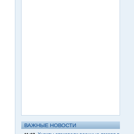
ВАЖНЫЕ НОВОСТИ