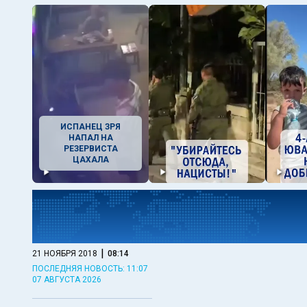
ИСПАНЕЦ ЗРЯ
НАПАЛ НА
РЕЗЕРВИСТА
ЦАХАЛА
|
21 НОЯБРЯ 2018
08:14
ПОСЛЕДНЯЯ НОВОСТЬ: 11:07
07 АВГУСТА 2026