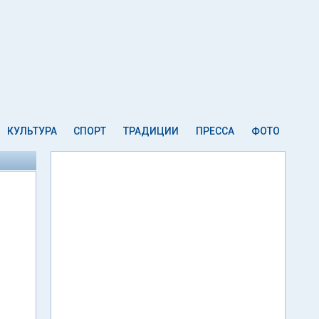
КУЛЬТУРА
СПОРТ
ТРАДИЦИИ
ПРЕССА
ФОТО