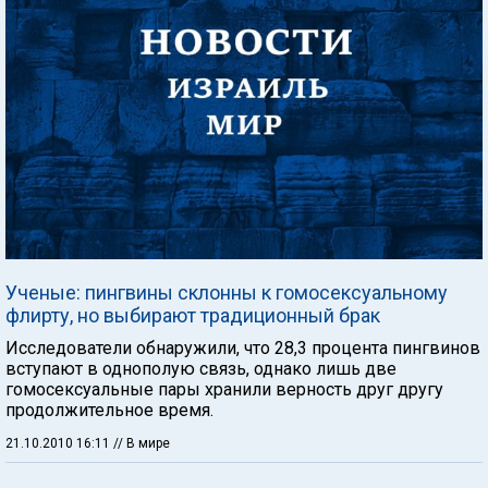
Ученые: пингвины склонны к гомосексуальному
флирту, но выбирают традиционный брак
Исследователи обнаружили, что 28,3 процента пингвинов
вступают в однополую связь, однако лишь две
гомосексуальные пары хранили верность друг другу
продолжительное время.
21.10.2010 16:11
// В мире