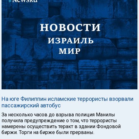
На юге Филиппин исламские террористы взорвали
пассажирский автобус
За несколько часов до взрыва полиция Манилы
получила предупреждение о том, что террористы
намерены осуществить теракт в здании Фондовой
биржи. Торги на бирже были прерваны.