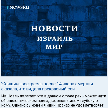
Женщина воскресла после 14 часов смерти и
сказала, что видела прекрасный сон
Ив Ноэль полагает, что в данном случае речь может идти
об эпилептическом припадке, вызвавшем глубокую
кому. Однако сыновей Лидии Прайар не удовлетворяет