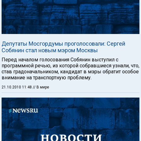
Депутаты Мосгордумы проголосовали: Сергей
Собянин стал новым мэром Москвы
Перед началом голосования Собянин выступил с
программной речью, из которой собравшиеся узнали, что,
став градоначальником, кандидат в мэры обратит особое
внимание на транспортную проблему.
21.10.2010 11:48
// В мире