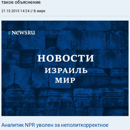
такое объяснение.
21.10.2010 14:24
// В мире
Аналитик NPR уволен за неполиткорректное