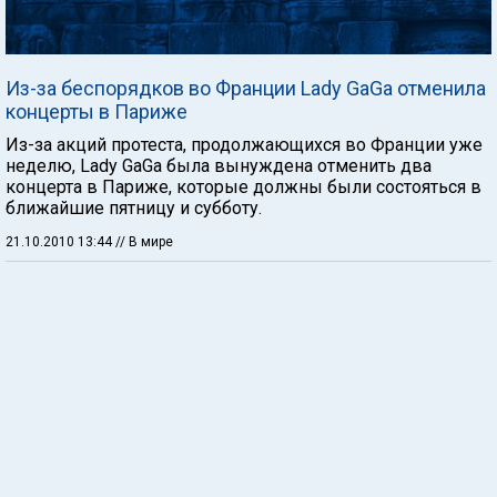
Из-за беспорядков во Франции Lady GaGa отменила
концерты в Париже
Из-за акций протеста, продолжающихся во Франции уже
неделю, Lady GaGa была вынуждена отменить два
концерта в Париже, которые должны были состояться в
ближайшие пятницу и субботу.
21.10.2010 13:44
// В мире