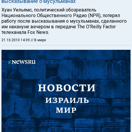
высказывание о мусульманах
Хуан Уильямс, политический обозреватель
Национального Общественного Радио (NPR), потерял
работу после высказывания о мусульманах, сделанного
им накануне вечером в передаче The O'Reilly Factor
телеканала Fox News.
21.10.2010 14:09
// В мире