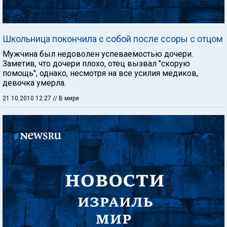
Школьница покончила с собой после ссоры с отцом
Мужчина был недоволен успеваемостью дочери.
Заметив, что дочери плохо, отец вызвал "скорую
помощь", однако, несмотря на все усилия медиков,
девочка умерла.
21.10.2010 12:27
// В мире