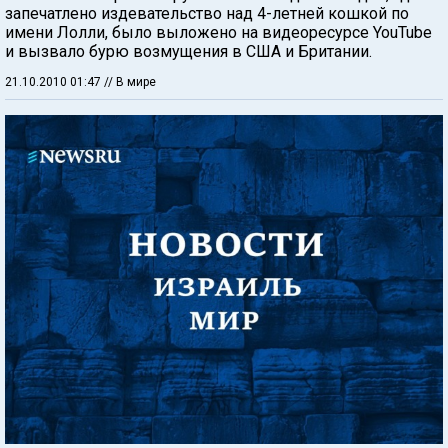
запечатлено издевательство над 4-летней кошкой по
имени Лолли, было выложено на видеоресурсе YouTube
и вызвало бурю возмущения в США и Британии.
21.10.2010 01:47
// В мире