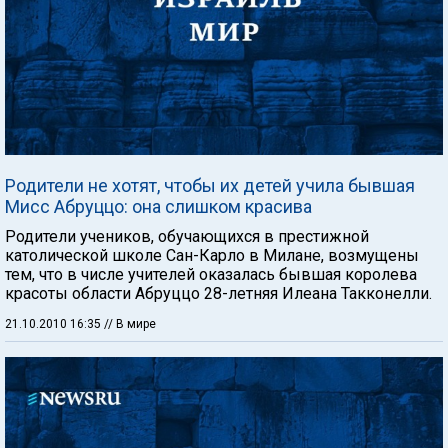
Родители не хотят, чтобы их детей учила бывшая
Мисс Абруццо: она слишком красива
Родители учеников, обучающихся в престижной
католической школе Сан-Карло в Милане, возмущены
тем, что в числе учителей оказалась бывшая королева
красоты области Абруццо 28-летняя Илеана Такконелли.
21.10.2010 16:35
// В мире