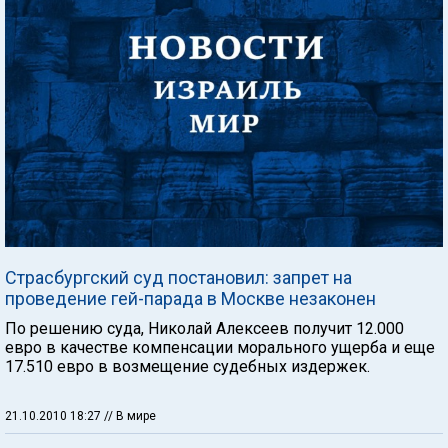
Страсбургский суд постановил: запрет на
проведение гей-парада в Москве незаконен
По решению суда, Николай Алексеев получит 12.000
евро в качестве компенсации морального ущерба и еще
17.510 евро в возмещение судебных издержек.
21.10.2010 18:27
// В мире