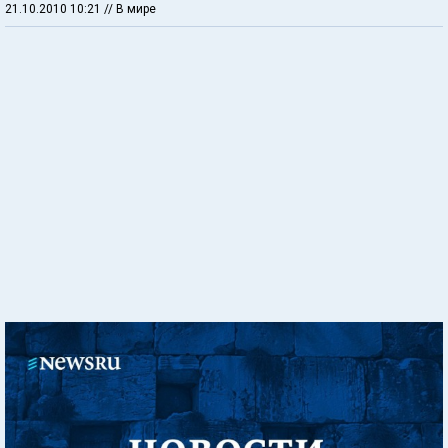
21.10.2010 10:21
// В мире