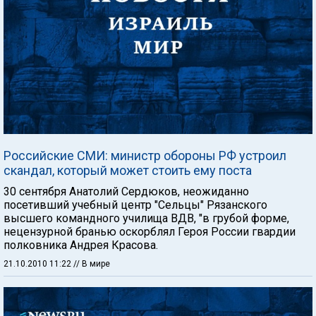
Российские СМИ: министр обороны РФ устроил
скандал, который может стоить ему поста
30 сентября Анатолий Сердюков, неожиданно
посетивший учебный центр "Сельцы" Рязанского
высшего командного училища ВДВ, "в грубой форме,
нецензурной бранью оскорблял Героя России гвардии
полковника Андрея Красова.
21.10.2010 11:22
// В мире