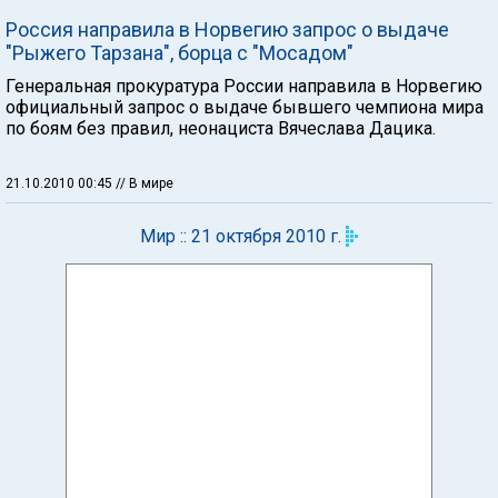
Россия направила в Норвегию запрос о выдаче
"Рыжего Тарзана", борца с "Мосадом"
Генеральная прокуратура России направила в Норвегию
официальный запрос о выдаче бывшего чемпиона мира
по боям без правил, неонациста Вячеслава Дацика.
21.10.2010 00:45
// В мире
Мир :: 21 октября 2010 г.