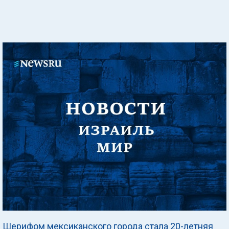
Шерифом мексиканского города стала 20-летняя