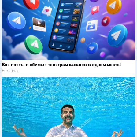
Все посты любимых телеграм каналов в одном месте!
Реклама