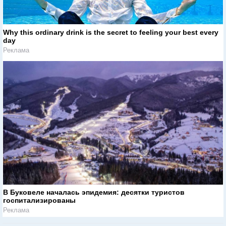
Why this ordinary drink is the secret to feeling your best every
day
Реклама
В Буковеле началась эпидемия: десятки туристов
госпитализированы
Реклама