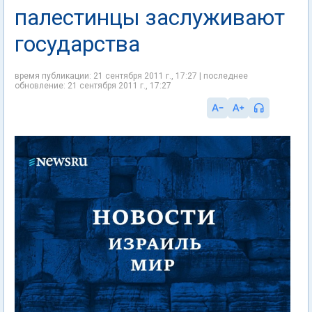
палестинцы заслуживают
государства
время публикации: 21 сентября 2011 г., 17:27 | последнее
обновление: 21 сентября 2011 г., 17:27