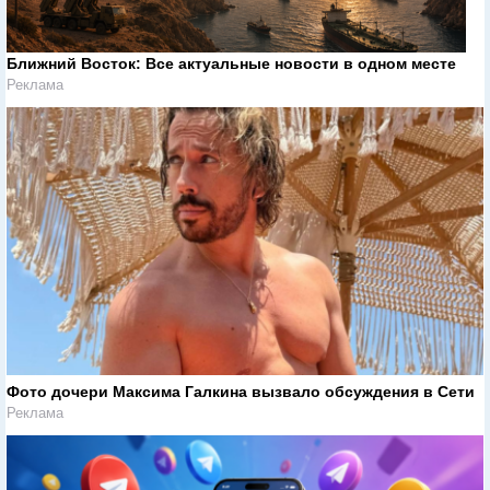
Ближний Восток: Все актуальные новости в одном месте
Реклама
Фото дочери Максима Галкина вызвало обсуждения в Сети
Реклама