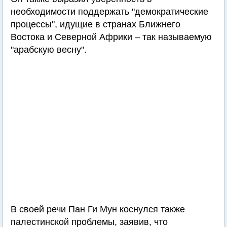
необходимости поддержать "демократические
процессы", идущие в странах Ближнего
Востока и Северной Африки – так называемую
"арабскую весну".
В своей речи Пан Ги Мун коснулся также
палестинской проблемы, заявив, что