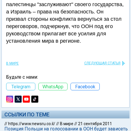
палестинцы "заслуживают" своего государства,
а Израиль – права на безопасность. Он
призвал стороны конфликта вернуться за стол
переговоров, подчеркнув, что ООН под его
руководством прилагает все усилия для
установления мира в регионе.
СЛЕДУЮЩАЯ СТАТЬЯ
В МИРЕ
Будьте с нами:
Telegram
WhatsApp
Facebook
ССЫЛКИ ПО ТЕМЕ
//
https://www.newsru.co.il/
//
В мире
//
21 сентября 2011
Позиция Польши на голосовании в ООН будет зависеть