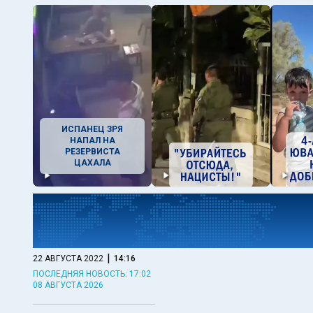
ИСПАНЕЦ ЗРЯ
НАПАЛ НА
РЕЗЕРВИСТА
ЦАХАЛА
|
22 АВГУСТА 2022
14:16
ПОСЛЕДНЯЯ НОВОСТЬ: 17:02
08 АВГУСТА 2026