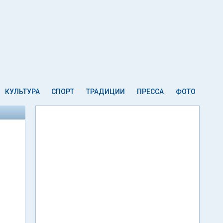
КУЛЬТУРА
СПОРТ
ТРАДИЦИИ
ПРЕССА
ФОТО