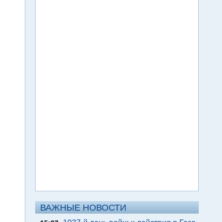
ВАЖНЫЕ НОВОСТИ