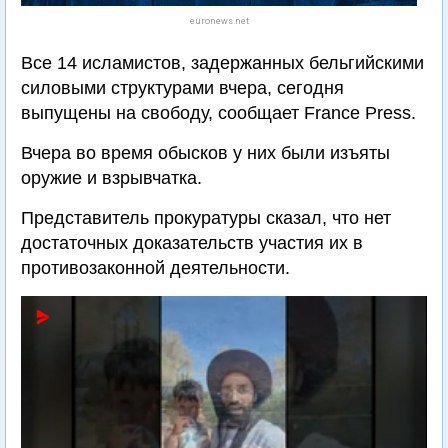
euronews.net
Все 14 исламистов, задержанных бельгийскими
силовыми структурами вчера, сегодня
выпущены на свободу, сообщает France Press.
Вчера во время обысков у них были изъяты
оружие и взрывчатка.
Представитель прокуратуры сказал, что нет
достаточных доказательств участия их в
противозаконной деятельности.