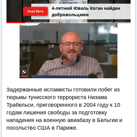
4-летний Юваль Коган найден
Read More
добровольцами
Задержанные исламисты готовили побег из
тюрьмы тунисского террориста Низама
Трабельси, приговоренного в 2004 году к 10
годам лишения свободы за подготовку
нападения на военную авиабазу в Бельгии и
посольство США в Париже.