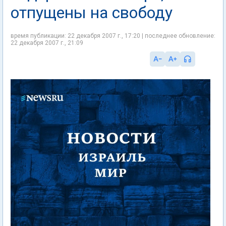
отпущены на свободу
время публикации: 22 декабря 2007 г., 17:20 | последнее обновление:
22 декабря 2007 г., 21:09