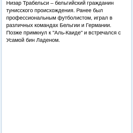
Низар Трабельси – бельгийский гражданин
тунисского происхождения. Ранее был
профессиональным футболистом, играл в
различных командах Бельгии и Германии.
Позже примкнул к "Аль-Каиде" и встречался с
Усамой бин Ладеном.