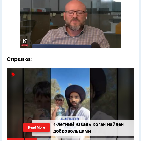
Справка:
4-летний Юваль Коган найден
Read More
добровольцами