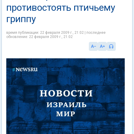
противостоять птичьему
гриппу
время публикации: 22 февраля 2009 г., 21:02 | последнее
обновление: 22 февраля 2009 г., 21:02