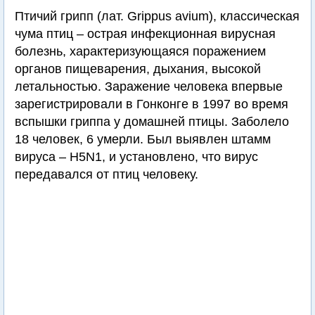
Птичий грипп (лат. Grippus avium), классическая
чума птиц – острая инфекционная вирусная
болезнь, характеризующаяся поражением
органов пищеварения, дыхания, высокой
летальностью. Заражение человека впервые
зарегистрировали в Гонконге в 1997 во время
вспышки гриппа у домашней птицы. Заболело
18 человек, 6 умерли. Был выявлен штамм
вируса – H5N1, и установлено, что вирус
передавался от птиц человеку.