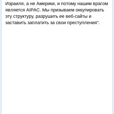
Израиля, а не Америки, и потому нашим врагом
является AIPAC. Мы призываем оккупировать
эту структуру, разрушить ее веб-сайты и
заставить заплатить за свои преступления".