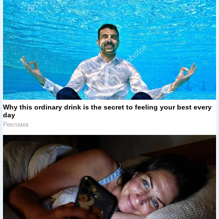
Why this ordinary drink is the secret to feeling your best every
day
Реклама