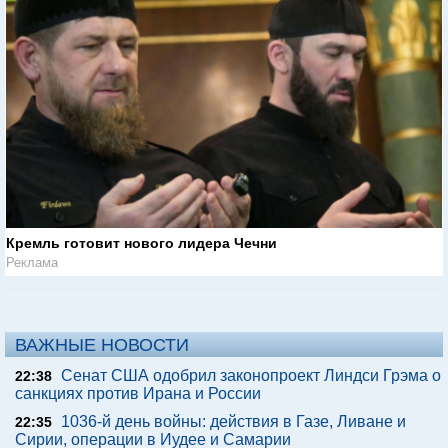
Кремль готовит нового лидера Чечни
Реклама
ВАЖНЫЕ НОВОСТИ
Сенат США одобрил законопроект Линдси Грэма о
22:38
санкциях против Ирана и России
1036-й день войны: действия в Газе, Ливане и
22:35
Сирии, операции в Иудее и Самарии