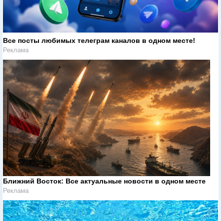
Все посты любимых телеграм каналов в одном месте!
Реклама
Ближний Восток: Все актуальные новости в одном месте
Реклама