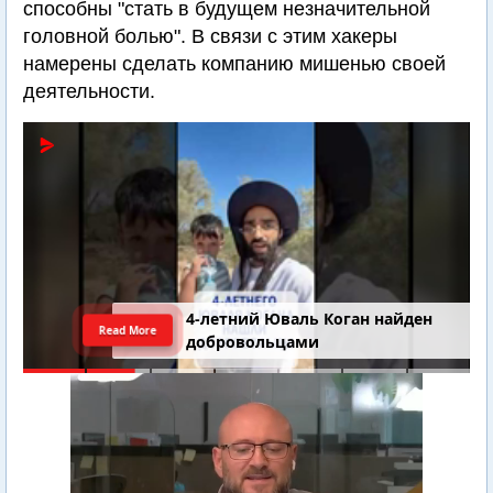
способны "стать в будущем незначительной
головной болью". В связи с этим хакеры
намерены сделать компанию мишенью своей
деятельности.
4-летний Юваль Коган найден
Read More
добровольцами