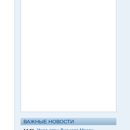
ВАЖНЫЕ НОВОСТИ