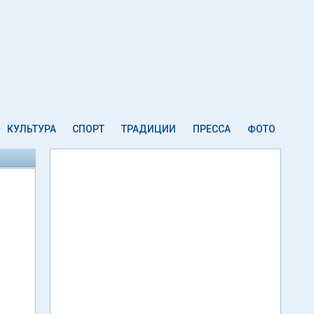
КУЛЬТУРА
СПОРТ
ТРАДИЦИИ
ПРЕССА
ФОТО