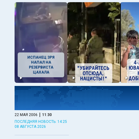
ИСПАНЕЦ ЗРЯ
НАПАЛ НА
РЕЗЕРВИСТА
ЦАХАЛА
|
22 МАЯ 2006
11:30
ПОСЛЕДНЯЯ НОВОСТЬ: 14:25
08 АВГУСТА 2026