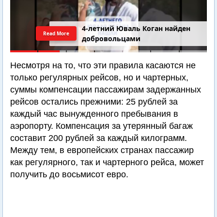
4-летний Юваль Коган найден
Read More
добровольцами
Несмотря на то, что эти правила касаются не
только регулярных рейсов, но и чартерных,
суммы компенсации пассажирам задержанных
рейсов остались прежними: 25 рублей за
каждый час вынужденного пребывания в
аэропорту. Компенсация за утерянный багаж
составит 200 рублей за каждый килограмм.
Между тем, в европейских странах пассажир
как регулярного, так и чартерного рейса, может
получить до восьмисот евро.