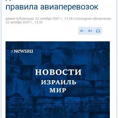
правила авиаперевозок
время публикации: 22 октября 2007 г., 13:34 | последнее обновление:
22 октября 2007 г., 13:36