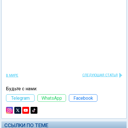
СЛЕДУЮЩАЯ СТАТЬЯ
В МИРЕ
Будьте с нами:
Telegram
WhatsApp
Facebook
ССЫЛКИ ПО ТЕМЕ