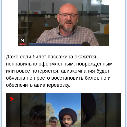
Даже если билет пассажира окажется
неправильно оформленным, поврежденным
или вовсе потеряется, авиакомпания будет
обязана не просто восстановить билет, но и
обеспечить авиаперевозку.