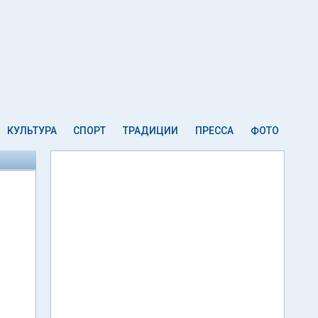
КУЛЬТУРА
СПОРТ
ТРАДИЦИИ
ПРЕССА
ФОТО