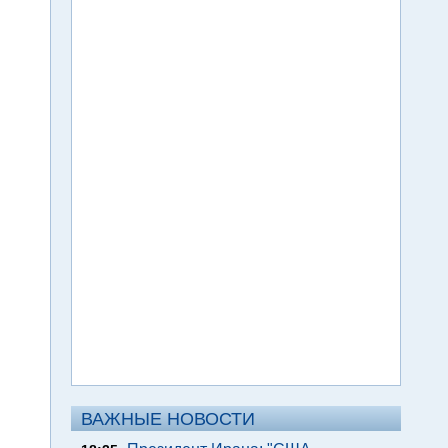
ВАЖНЫЕ НОВОСТИ