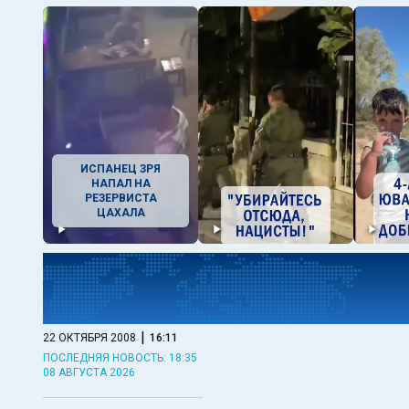
ИСПАНЕЦ ЗРЯ
НАПАЛ НА
РЕЗЕРВИСТА
ЦАХАЛА
|
22 ОКТЯБРЯ 2008
16:11
ПОСЛЕДНЯЯ НОВОСТЬ: 18:35
08 АВГУСТА 2026