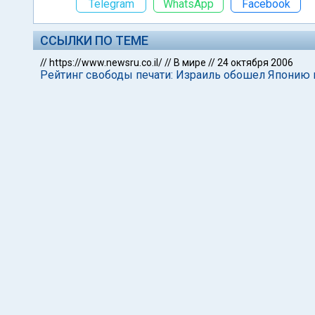
Telegram
WhatsApp
Facebook
ССЫЛКИ ПО ТЕМЕ
//
https://www.newsru.co.il/
//
В мире
//
24 октября 2006
Рейтинг свободы печати: Израиль обошел Японию