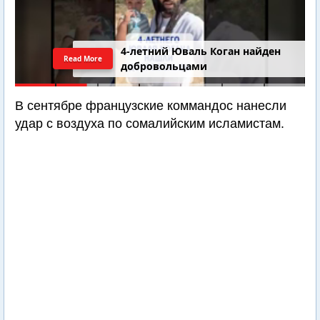
4-летний Юваль Коган найден
Read More
добровольцами
В сентябре французские коммандос нанесли
удар с воздуха по сомалийским исламистам.