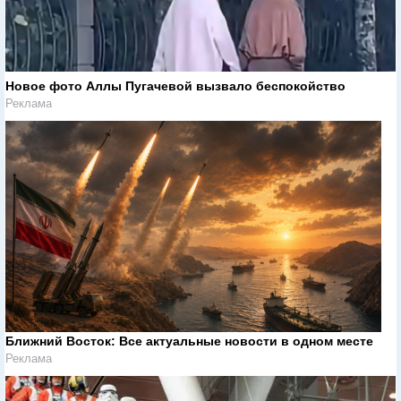
Новое фото Аллы Пугачевой вызвало беспокойство
Реклама
Ближний Восток: Все актуальные новости в одном месте
Реклама