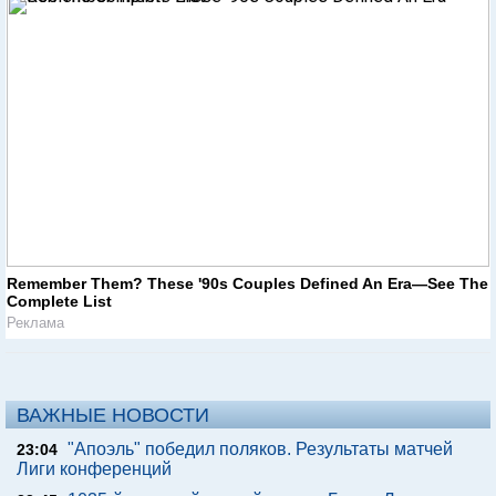
Remember Them? These '90s Couples Defined An Era—See The
Complete List
Реклама
ВАЖНЫЕ НОВОСТИ
"Апоэль" победил поляков. Результаты матчей
23:04
Лиги конференций