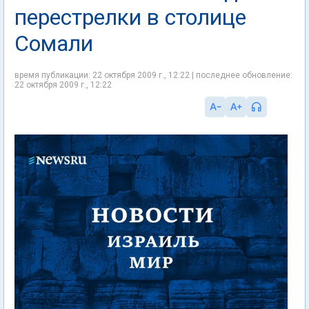
перестрелки в столице
Сомали
время публикации: 22 октября 2009 г., 12:22 | последнее обновление:
22 октября 2009 г., 12:22