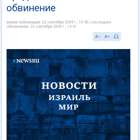
обвинение
время публикации: 22 сентября 2009 г., 10:45 | последнее
обновление: 22 сентября 2009 г., 13:41