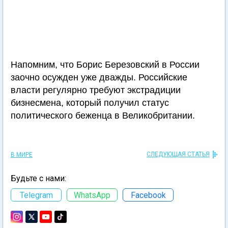
Напомним, что Борис Березовский в России
заочно осужден уже дважды. Российские
власти регулярно требуют экстрадиции
бизнесмена, который получил статус
политического беженца в Великобритании.
СЛЕДУЮЩАЯ СТАТЬЯ
В МИРЕ
Будьте с нами:
Telegram
WhatsApp
Facebook