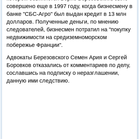
совершено еще в 1997 году, когда бизнесмену в
банке "СБС-Агро" был выдан кредит в 13 млн
долларов. Полученные деньги, по мнению
следователей, бизнесмен потратил на "покупку
недвижимости на средиземноморском
побережье Франции".
Адвокаты Березовского Семен Ария и Сергей
Боровков отказались от комментариев по делу,
сославшись на подписку о неразглашении,
данную ими следствию.