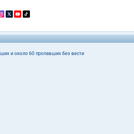
бших и около 60 пропавших без вести