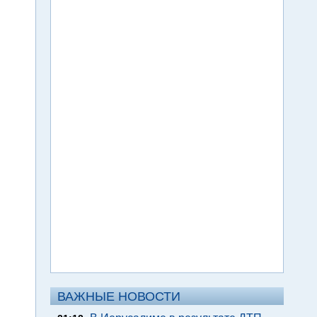
ВАЖНЫЕ НОВОСТИ