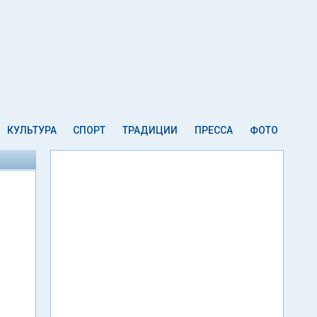
КУЛЬТУРА
СПОРТ
ТРАДИЦИИ
ПРЕССА
ФОТО