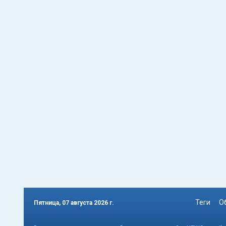
Теги
О
Пятница, 07 августа 2026 г.