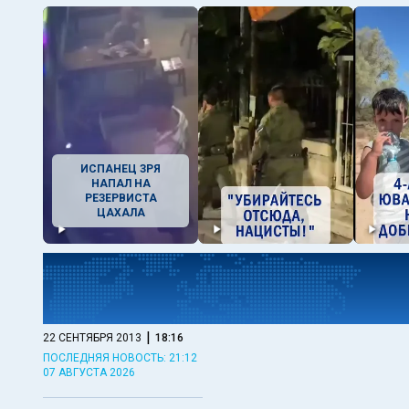
ИСПАНЕЦ ЗРЯ
НАПАЛ НА
РЕЗЕРВИСТА
ЦАХАЛА
|
22 СЕНТЯБРЯ 2013
18:16
ПОСЛЕДНЯЯ НОВОСТЬ: 21:12
07 АВГУСТА 2026