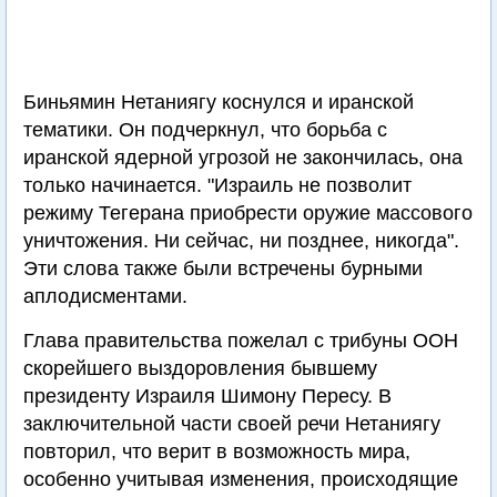
Биньямин Нетаниягу коснулся и иранской
тематики. Он подчеркнул, что борьба с
иранской ядерной угрозой не закончилась, она
только начинается. "Израиль не позволит
режиму Тегерана приобрести оружие массового
уничтожения. Ни сейчас, ни позднее, никогда".
Эти слова также были встречены бурными
аплодисментами.
Глава правительства пожелал с трибуны ООН
скорейшего выздоровления бывшему
президенту Израиля Шимону Пересу. В
заключительной части своей речи Нетаниягу
повторил, что верит в возможность мира,
особенно учитывая изменения, происходящие