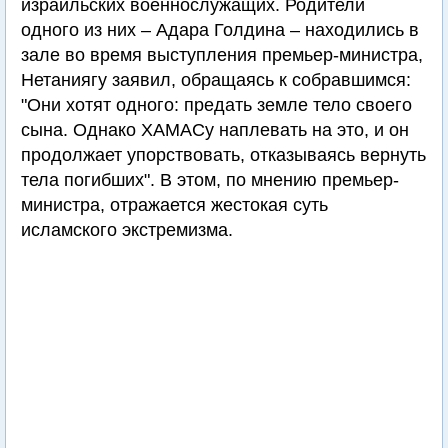
израильских военнослужащих. Родители
одного из них – Адара Голдина – находились в
зале во время выступления премьер-министра,
Нетаниягу заявил, обращаясь к собравшимся:
"Они хотят одного: предать земле тело своего
сына. Однако ХАМАСу наплевать на это, и он
продолжает упорствовать, отказываясь вернуть
тела погибших". В этом, по мнению премьер-
министра, отражается жестокая суть
исламского экстремизма.