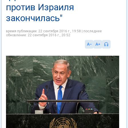
против Израиля
закончилась"
время публикации: 22 сентября 2016 г., 19:58 | последнее
обновление: 22 сентября 2016 г., 20:52