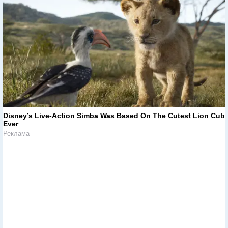
Disney’s Live-Action Simba Was Based On The Cutest Lion Cub
Ever
Реклама