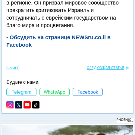
в регионе. Он призвал мировое сообщество
прекратить критиковать Израиль и
сотрудничать с еврейским государством на
благо мира и процветания.
- Обсудить на странице NEWSru.co.il в
Facebook
СЛЕДУЮЩАЯ СТАТЬЯ
В МИРЕ
Будьте с нами:
Telegram
WhatsApp
Facebook