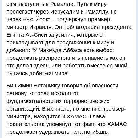
сам выступить в Рамалле. Путь к миру
пролегает через Иерусалим и Рамаллу, не
через Нью-Йорк", - подчеркнул премьер-
министр Израиля. Он поблагодарил президента
Египта Ас-Сиси за усилия, которые он
прикладывает для продвижения к миру и
добавил: "У Махмуда Аббаса есть выбор:
продолжать распространять ненависть как он
это делал здесь, или работать вместе со мной,
пытаясь добиться мира".
Биньямин Нетаниягу говорил об опасности
региону, которая исходит от
фундаменталистских террористических
организаций. В их числе, по мнению премьер-
министра, находится и ХАМАС. Глава
правительства упомянул тот факт, что ХАМАС
продолжает удерживать тела погибших