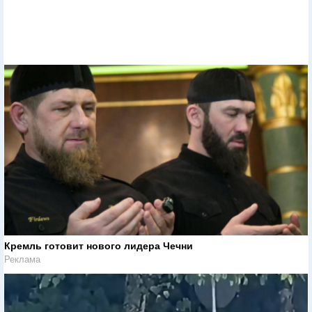
Кремль готовит нового лидера Чечни
Реклама