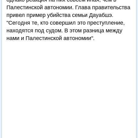
Палестинской автономии. Глава правительства
привел пример убийства семьи Дауабшэ.
"Сегодня те, кто совершил это преступление,
находятся под судом. В этом разница между
нами и Палестинской автономии".