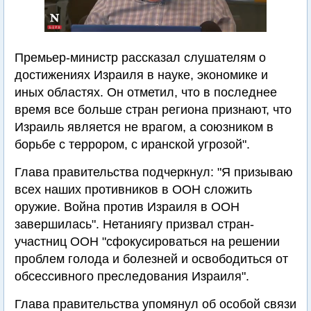
Премьер-министр рассказал слушателям о
достижениях Израиля в науке, экономике и
иных областях. Он отметил, что в последнее
время все больше стран региона признают, что
Израиль является не врагом, а союзником в
борьбе с террором, с иранской угрозой".
Глава правительства подчеркнул: "Я призываю
всех наших противников в ООН сложить
оружие. Война против Израиля в ООН
завершилась". Нетаниягу призвал стран-
участниц ООН "сфокусироваться на решении
проблем голода и болезней и освободиться от
обсессивного преследования Израиля".
Глава правительства упомянул об особой связи