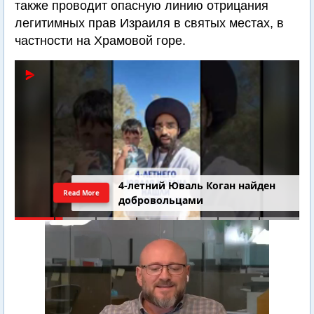
также проводит опасную линию отрицания
легитимных прав Израиля в святых местах, в
частности на Храмовой горе.
4-летний Юваль Коган найден
Read More
добровольцами