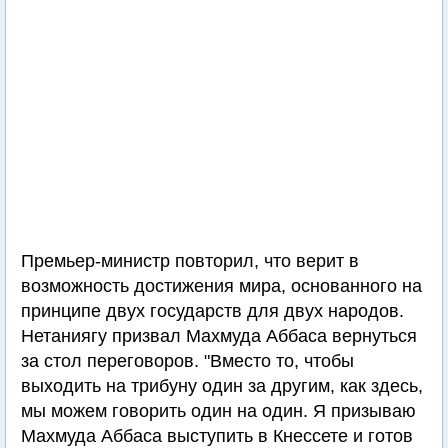
Премьер-министр повторил, что верит в
возможность достижения мира, основанного на
принципе двух государств для двух народов.
Нетаниягу призвал Махмуда Аббаса вернуться
за стол переговоров. "Вместо то, чтобы
выходить на трибуну один за другим, как здесь,
мы можем говорить один на один. Я призываю
Махмуда Аббаса выступить в Кнессете и готов