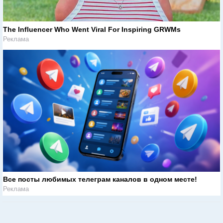
The Influencer Who Went Viral For Inspiring GRWMs
Реклама
Все посты любимых телеграм каналов в одном месте!
Реклама