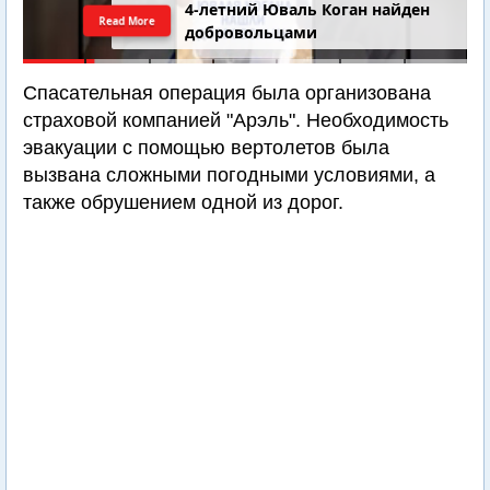
4-летний Юваль Коган найден
Read More
добровольцами
Спасательная операция была организована
страховой компанией "Арэль". Необходимость
эвакуации с помощью вертолетов была
вызвана сложными погодными условиями, а
также обрушением одной из дорог.