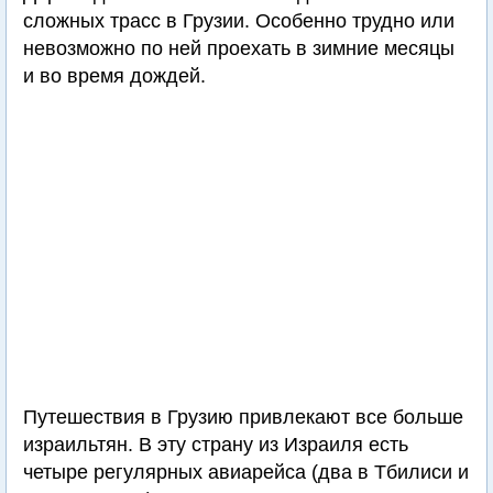
сложных трасс в Грузии. Особенно трудно или
невозможно по ней проехать в зимние месяцы
и во время дождей.
Путешествия в Грузию привлекают все больше
израильтян. В эту страну из Израиля есть
четыре регулярных авиарейса (два в Тбилиси и