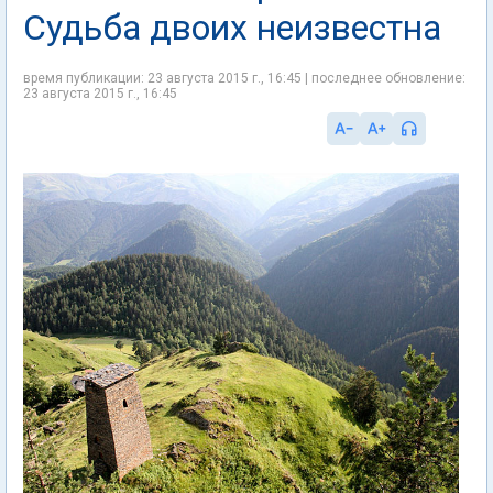
Судьба двоих неизвестна
время публикации: 23 августа 2015 г., 16:45 | последнее обновление:
23 августа 2015 г., 16:45