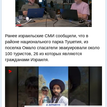
Ранее израильские СМИ сообщили, что в
районе национального парка Тушетия, из
поселка Омало спасатели эвакуировали около
100 туристов, 26 из которых являются
гражданами Израиля.