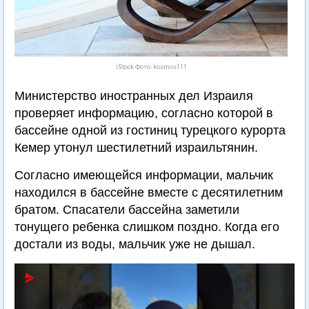
iStock Фото: kosmos111
Министерство иностранных дел Израиля
проверяет информацию, согласно которой в
бассейне одной из гостиниц турецкого курорта
Кемер утонул шестилетний израильтянин.
Согласно имеющейся информации, мальчик
находился в бассейне вместе с десятилетним
братом. Спасатели бассейна заметили
тонущего ребенка слишком поздно. Когда его
достали из воды, мальчик уже не дышал.