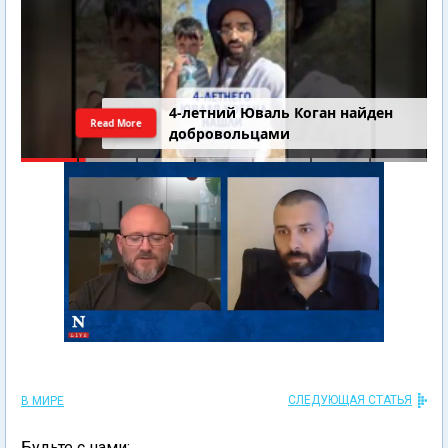
4-летний Юваль Коган найден
Read More
добровольцами
СЛЕДУЮЩАЯ СТАТЬЯ
В МИРЕ
Будьте с нами: