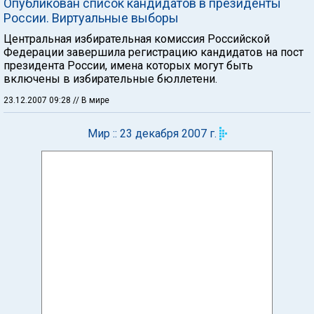
Опубликован список кандидатов в президенты
России. Виртуальные выборы
Центральная избирательная комиссия Российской
Федерации завершила регистрацию кандидатов на пост
президента России, имена которых могут быть
включены в избирательные бюллетени.
23.12.2007 09:28
// В мире
Мир :: 23 декабря 2007 г.