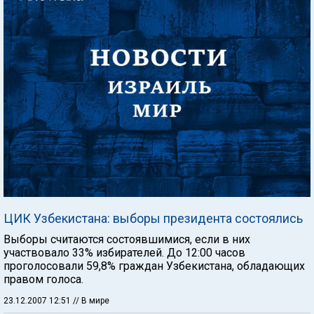
ЦИК Узбекистана: выборы президента состоялись
Выборы считаются состоявшимися, если в них
участвовало 33% избирателей. До 12:00 часов
проголосовали 59,8% граждан Узбекистана, обладающих
правом голоса.
23.12.2007 12:51
// В мире