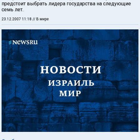
предстоит выбрать лидера государства на следующие
семь лет.
23.12.2007 11:18
// В мире