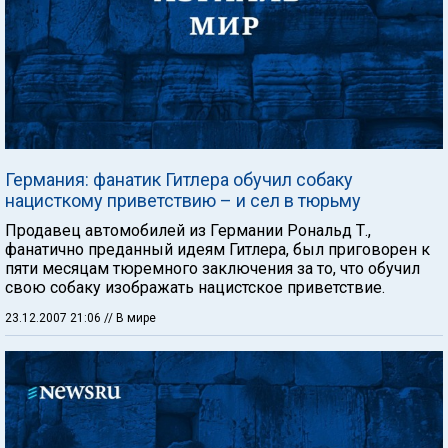
Германия: фанатик Гитлера обучил собаку
нацисткому приветствию – и сел в тюрьму
Продавец автомобилей из Германии Рональд Т.,
фанатично преданный идеям Гитлера, был приговорен к
пяти месяцам тюремного заключения за то, что обучил
свою собаку изображать нацистское приветствие.
23.12.2007 21:06
// В мире