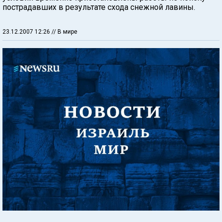
пострадавших в результате схода снежной лавины.
23.12.2007 12:26
// В мире