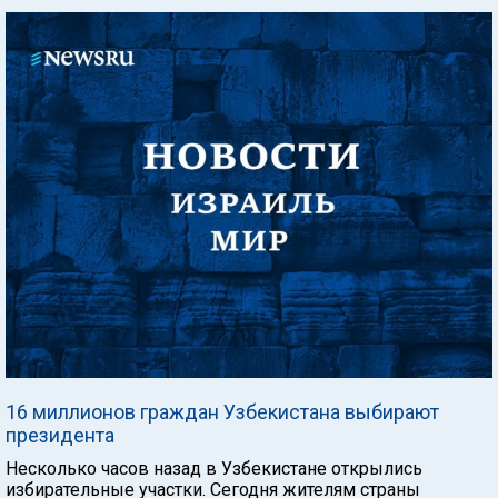
16 миллионов граждан Узбекистана выбирают
президента
Несколько часов назад в Узбекистане открылись
избирательные участки. Сегодня жителям страны