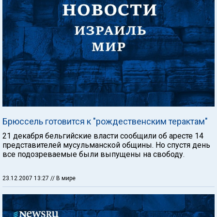
Брюссель готовится к "рождественским терактам"
21 декабря бельгийские власти сообщили об аресте 14
представителей мусульманской общины. Но спустя день
все подозреваемые были выпущены на свободу.
23.12.2007 13:27
// В мире