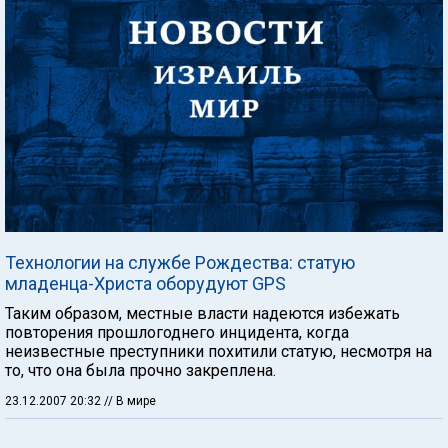
Технологии на службе Рождества: статую
младенца-Христа оборудуют GPS
Таким образом, местные власти надеются избежать
повторения прошлогоднего инцидента, когда
неизвестные преступники похитили статую, несмотря на
то, что она была прочно закреплена.
23.12.2007 20:32
// В мире