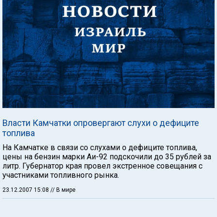
Власти Камчатки опровергают слухи о дефиците
топлива
На Камчатке в связи со слухами о дефиците топлива,
цены на бензин марки Аи-92 подскочили до 35 рублей за
литр. Губернатор края провел экстренное совещания с
участниками топливного рынка.
23.12.2007 15:08
// В мире