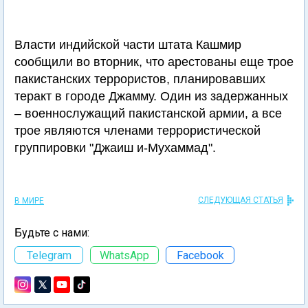
Власти индийской части штата Кашмир
сообщили во вторник, что арестованы еще трое
пакистанских террористов, планировавших
теракт в городе Джамму. Один из задержанных
– военнослужащий пакистанской армии, а все
трое являются членами террористической
группировки "Джаиш и-Мухаммад".
СЛЕДУЮЩАЯ СТАТЬЯ
В МИРЕ
Будьте с нами:
Telegram
WhatsApp
Facebook