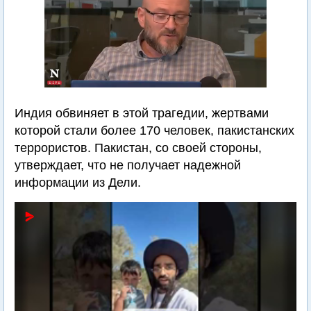
Индия обвиняет в этой трагедии, жертвами
которой стали более 170 человек, пакистанских
террористов. Пакистан, со своей стороны,
утверждает, что не получает надежной
информации из Дели.