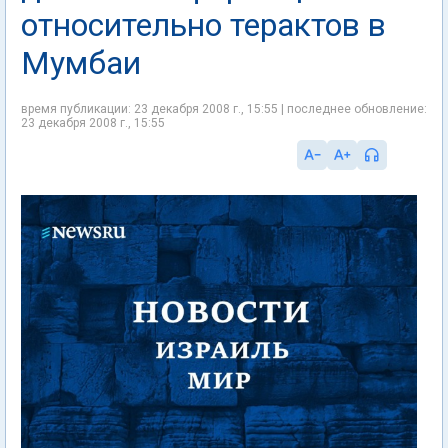
относительно терактов в
Мумбаи
время публикации: 23 декабря 2008 г., 15:55 | последнее обновление:
23 декабря 2008 г., 15:55