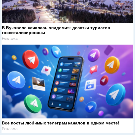
В Буковеле началась эпидемия: десятки туристов
госпитализированы
Реклама
Все посты любимых телеграм каналов в одном месте!
Реклама