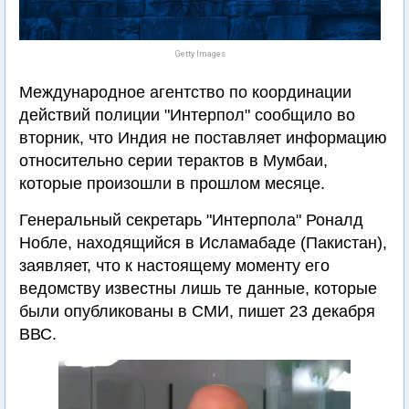
Getty Images
Международное агентство по координации
действий полиции "Интерпол" сообщило во
вторник, что Индия не поставляет информацию
относительно серии терактов в Мумбаи,
которые произошли в прошлом месяце.
Генеральный секретарь "Интерпола" Роналд
Нобле, находящийся в Исламабаде (Пакистан),
заявляет, что к настоящему моменту его
ведомству известны лишь те данные, которые
были опубликованы в СМИ, пишет 23 декабря
ВВС.