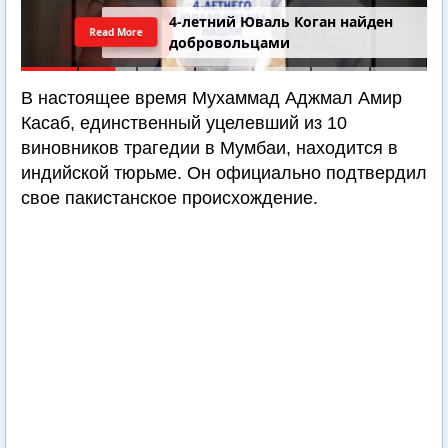
4-летний Юваль Коган найден
Read More
добровольцами
В настоящее время Мухаммад Аджмал Амир
Касаб, единственный уцелевший из 10
виновников трагедии в Мумбаи, находится в
индийской тюрьме. Он официально подтвердил
свое пакистанское происхождение.