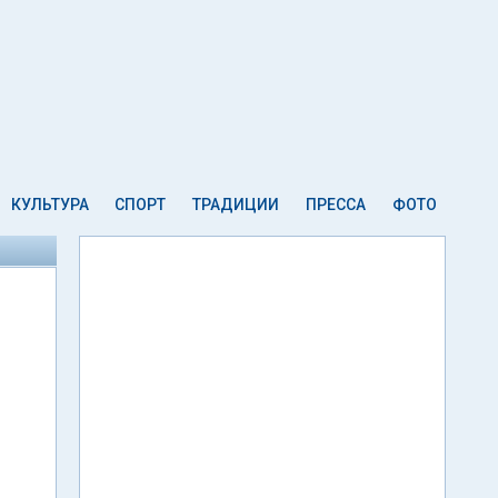
КУЛЬТУРА
СПОРТ
ТРАДИЦИИ
ПРЕССА
ФОТО