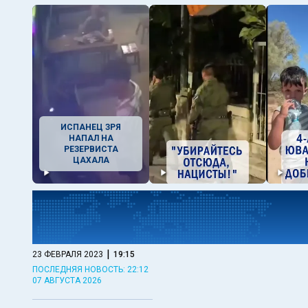
ИСПАНЕЦ ЗРЯ
НАПАЛ НА
РЕЗЕРВИСТА
ЦАХАЛА
|
23 ФЕВРАЛЯ 2023
19:15
ПОСЛЕДНЯЯ НОВОСТЬ: 22:12
07 АВГУСТА 2026