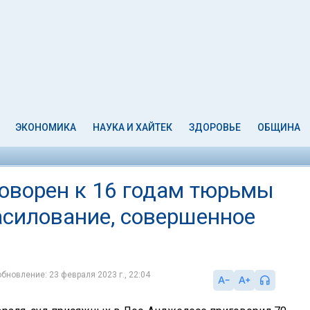
ЭКОНОМИКА
НАУКА И ХАЙТЕК
ЗДОРОВЬЕ
ОБЩИНА
оворен к 16 годам тюрьмы
асилование, совершенное
обновление: 23 февраля 2023 г., 22:04