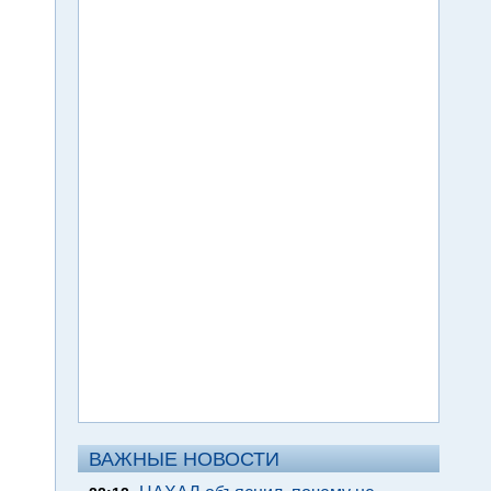
ВАЖНЫЕ НОВОСТИ