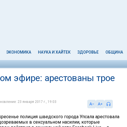
ЭКОНОМИКА
НАУКА И ХАЙТЕК
ЗДОРОВЬЕ
ОБЩИНА
ом эфире: арестованы трое
новление: 23 января 2017 г., 19:03
ресенье полиция шведского города Упсала арестовала
одозреваемых в сексуальном насилии, которые