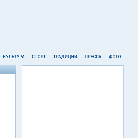
КУЛЬТУРА
СПОРТ
ТРАДИЦИИ
ПРЕССА
ФОТО