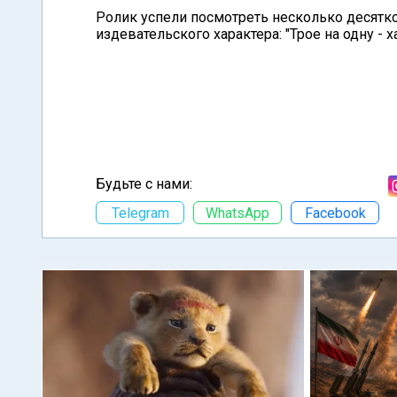
Ролик успели посмотреть несколько десятк
издевательского характера: "Трое на одну - ха
Будьте с нами:
Telegram
WhatsApp
Facebook