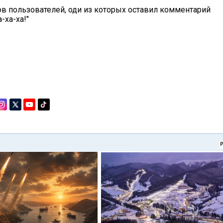
ов пользователей, оди из которых оставил комментарий
-ха-ха!"