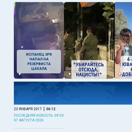
ИСПАНЕЦ ЗРЯ
НАПАЛ НА
РЕЗЕРВИСТА
ЦАХАЛА
|
23 ЯНВАРЯ 2017
06:12
ПОСЛЕДНЯЯ НОВОСТЬ: 09:03
07 АВГУСТА 2026