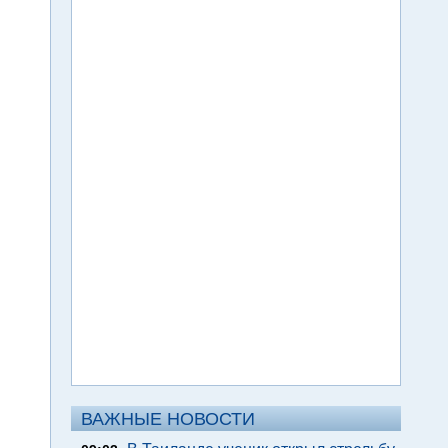
ВАЖНЫЕ НОВОСТИ