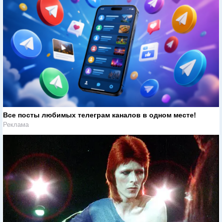
Все посты любимых телеграм каналов в одном месте!
Реклама