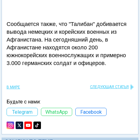
Сообщается также, что "Талибан" добивается
вывода немецких и корейских военных из
Афганистана. На сегодняшний день, в
Афганистане находятся около 200
южнокорейских военнослужащих и примерно
3.000 германских солдат и офицеров.
СЛЕДУЮЩАЯ СТАТЬЯ
В МИРЕ
Будьте с нами:
Telegram
WhatsApp
Facebook