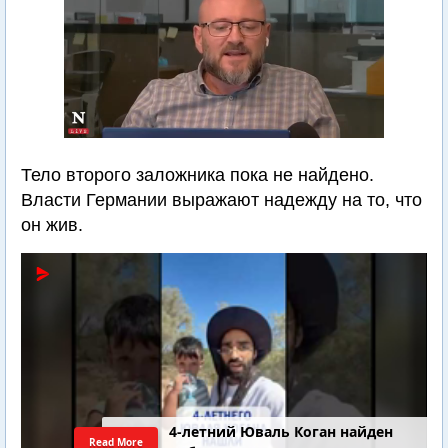
Тело второго заложника пока не найдено.
Власти Германии выражают надежду на то, что
он жив.
4-летний Юваль Коган найден
Read More