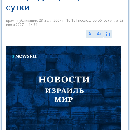
сутки
время публикации: 23 июля 2007 г., 10:15 | последнее обновление: 23
июля 2007 г., 14:31