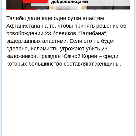
добровольцами
Талибы дали еще одни сутки властям
Афганистана на то, чтобы принять решение об
освобождении 23 боевиков "Талибана",
задержанных властями. Если это не будет
сделано, исламисты угрожают убить 23
заложников, граждан Южной Кореи – среди
которых большинство составляют женщины.