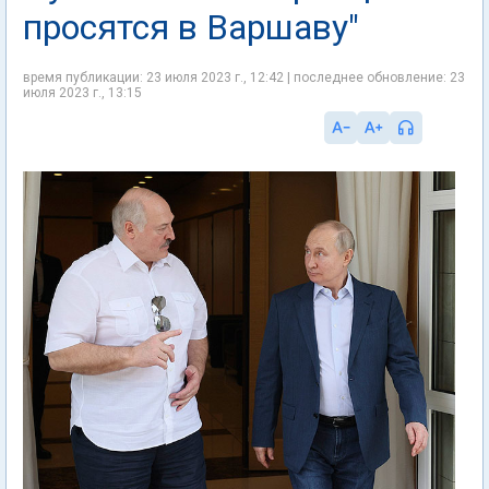
просятся в Варшаву"
время публикации: 23 июля 2023 г., 12:42 | последнее обновление: 23
июля 2023 г., 13:15