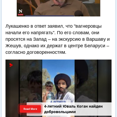
Лукашенко в ответ заявил, что "вагнеровцы
начали его напрягать". По его словам, они
просятся на Запад – на экскурсию в Варшаву и
Жешув, однако их держат в центре Беларуси –
согласно договоренностям.
4-летний Юваль Коган найден
Read More
добровольцами