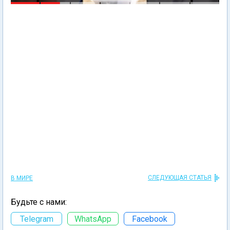
СЛЕДУЮЩАЯ СТАТЬЯ
В МИРЕ
Будьте с нами:
Telegram
WhatsApp
Facebook