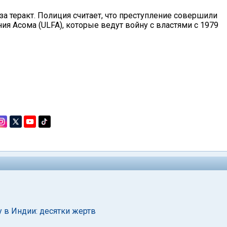
 за теракт. Полиция считает, что преступление совершили
 Асома (ULFA), которые ведут войну с властями с 1979
 в Индии: десятки жертв