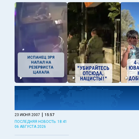
ИСПАНЕЦ ЗРЯ
НАПАЛ НА
РЕЗЕРВИСТА
ЦАХАЛА
|
23 ИЮНЯ 2007
15:57
ПОСЛЕДНЯЯ НОВОСТЬ: 18:41
06 АВГУСТА 2026