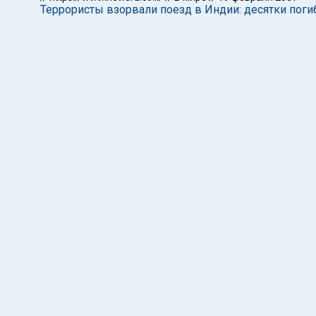
Террористы взорвали поезд в Индии: десятки пог