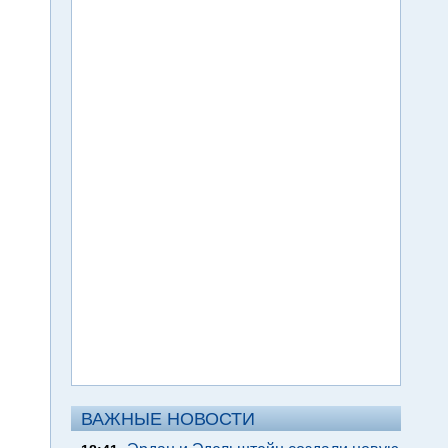
ВАЖНЫЕ НОВОСТИ