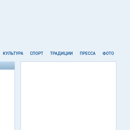
КУЛЬТУРА
СПОРТ
ТРАДИЦИИ
ПРЕССА
ФОТО