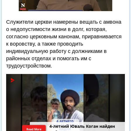
Служители церкви намерены вещать с амвона
о недопустимости жизни в долг, которая,
согласно церковным канонам, приравнивается
к воровству, а также проводить
индивидуальную работу с должниками в
районных отделах и помогать им с
трудоустройством.
4-летний Юваль Коган найден
Read More