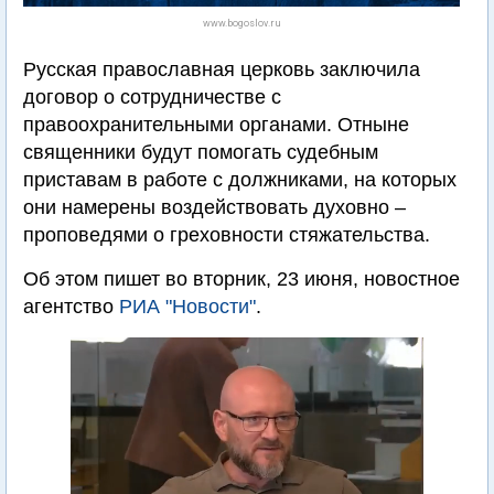
www.bogoslov.ru
Русская православная церковь заключила
договор о сотрудничестве с
правоохранительными органами. Отныне
священники будут помогать судебным
приставам в работе с должниками, на которых
они намерены воздействовать духовно –
проповедями о греховности стяжательства.
Об этом пишет во вторник, 23 июня, новостное
агентство
РИА "Новости"
.