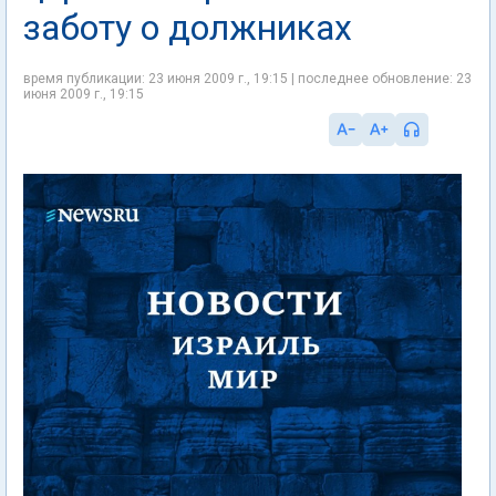
заботу о должниках
время публикации: 23 июня 2009 г., 19:15 | последнее обновление: 23
июня 2009 г., 19:15