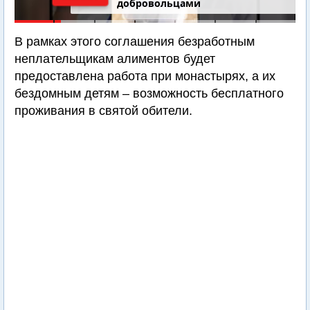
добровольцами
В рамках этого соглашения безработным
неплательщикам алиментов будет
предоставлена работа при монастырях, а их
бездомным детям – возможность бесплатного
проживания в святой обители.